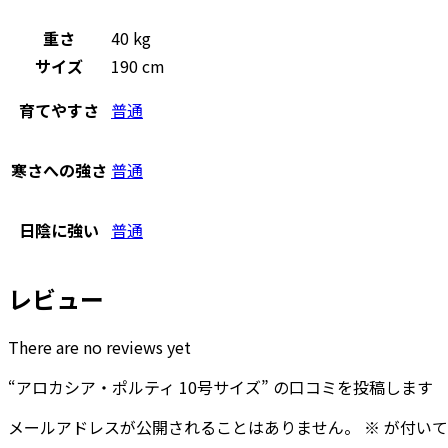
重さ
40 kg
サイズ
190 cm
育てやすさ
普通
寒さへの強さ
普通
日陰に強い
普通
レビュー
There are no reviews yet
“アロカシア・ポルティ 10号サイズ” の口コミを投稿します
メールアドレスが公開されることはありません。
※
が付いて