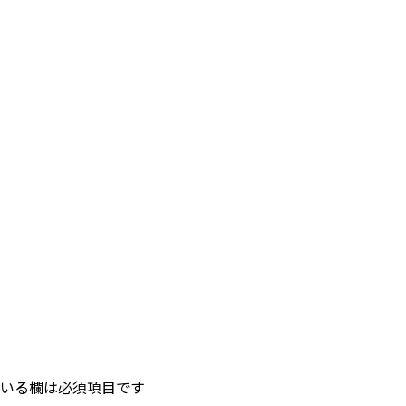
いる欄は必須項目です