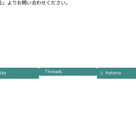
る」よりお問い合わせください。
Threads
sky
Hatena