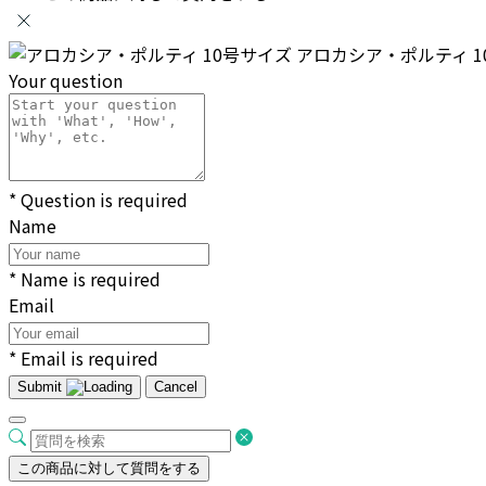
アロカシア・ポルティ 1
Your question
* Question is required
Name
* Name is required
Email
* Email is required
Submit
Cancel
この商品に対して質問をする