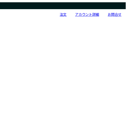
注文
アカウント詳細
お問合せ