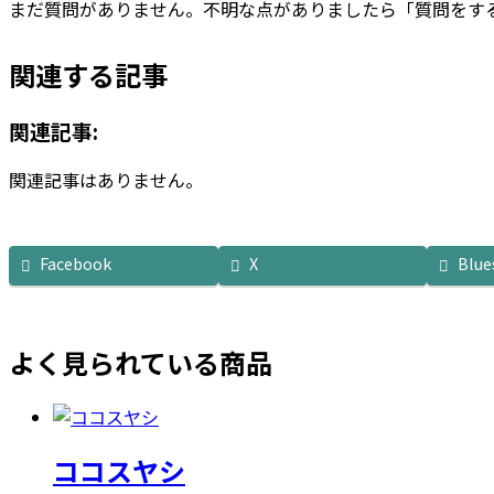
まだ質問がありません。不明な点がありましたら「質問をす
関連する記事
関連記事:
関連記事はありません。
Facebook
X
Blue
よく見られている商品
ココスヤシ