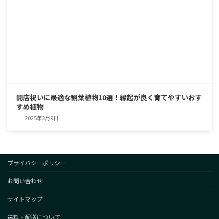
開店祝いに最適な観葉植物10選！縁起が良く育てやすいおす
すめ植物
2025年3月9日
プライバシーポリシー
お問い合わせ
サイトマップ
送料・配送について