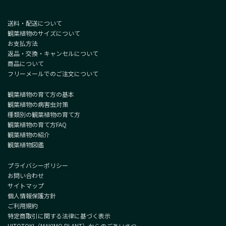
送料・配送について
観葉植物のサイズについて
お支払方法
返品・交換・キャンセルについて
商品について
フリーメールでのご注文について
観葉植物の育て方の基本
観葉植物の病害虫対策
種類別の観葉植物の育て方
観葉植物の育て方FAQ
観葉植物の紹介
観葉植物図鑑
プライバシーポリシー
お問い合わせ
サイトマップ
個人情報保護方針
ご利用規約
特定商取引に関する法律に基づく表示
HITOTOKI（MAKIMO PLANT）からのごあいさつ