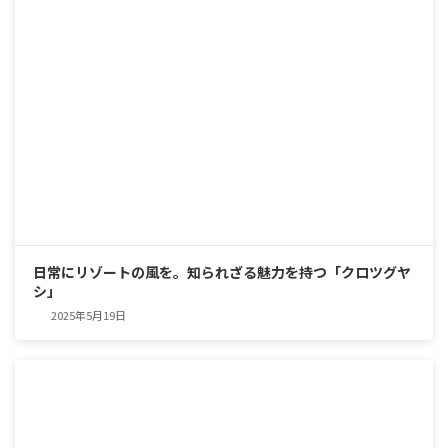
日常にリゾートの風を。知られざる魅力を持つ「クロツグヤ
シ」
2025年5月19日