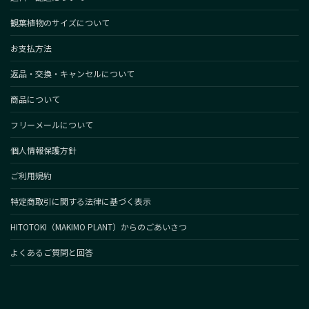
観葉植物のサイズについて
お支払方法
返品・交換・キャンセルについて
商品について
フリーメールについて
個人情報保護方針
ご利用規約
特定商取引に関する法律に基づく表示
HITOTOKI（MAKIMO PLANT）からのごあいさつ
よくあるご質問と回答