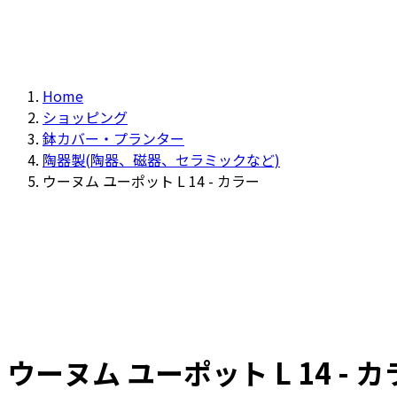
Home
ショッピング
鉢カバー・プランター
陶器製(陶器、磁器、セラミックなど)
ウーヌム ユーポット L 14 - カラー
ウーヌム ユーポット L 14 - 