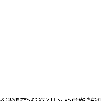
敢えて無彩色の雪のようなホワイトで、白の存在感が際立つ輝