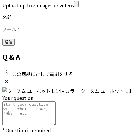
Upload up to 5 images or videos
名前
*
メール
*
Q & A
この商品に対して質問をする
ウーヌム ユーポット L 14
Your question
* Question is required