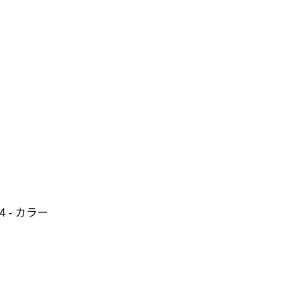
 - カラー