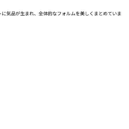
トに気品が生まれ、全体的なフォルムを美しくまとめていま