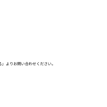
る」よりお問い合わせください。
 12 - カラー