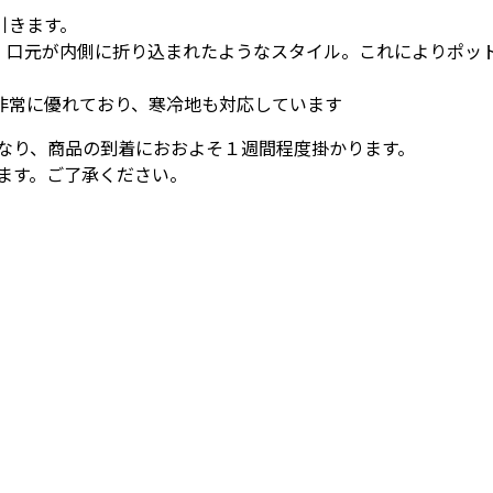
引きます。
、口元が内側に折り込まれたようなスタイル。これによりポッ
非常に優れており、寒冷地も対応しています
なり、商品の到着におおよそ１週間程度掛かります。
ます。ご了承ください。