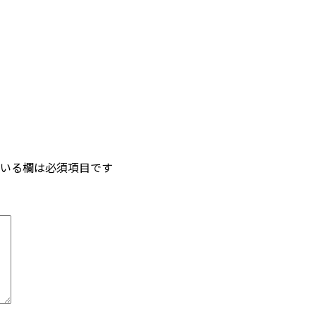
いる欄は必須項目です