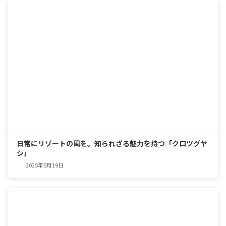
日常にリゾートの風を。知られざる魅力を持つ「クロツグヤ
シ」
2025年5月19日