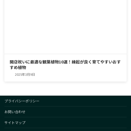
開店祝いに最適な観葉植物10選！縁起が良く育てやすいおす
すめ植物
2025年3月9日
プライバシーポリシー
お問い合わせ
サイトマップ