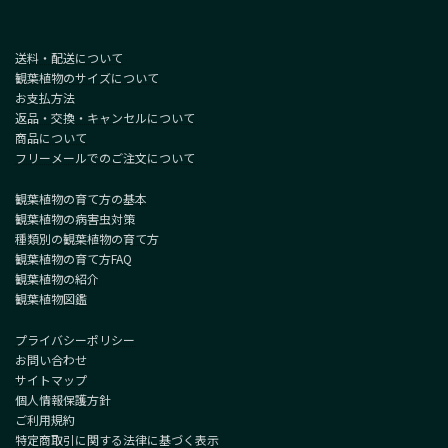
送料・配送について
観葉植物のサイズについて
お支払方法
返品・交換・キャンセルについて
商品について
フリーメールでのご注文について
観葉植物の育て方の基本
観葉植物の病害虫対策
種類別の観葉植物の育て方
観葉植物の育て方FAQ
観葉植物の紹介
観葉植物図鑑
プライバシーポリシー
お問い合わせ
サイトマップ
個人情報保護方針
ご利用規約
特定商取引に関する法律に基づく表示