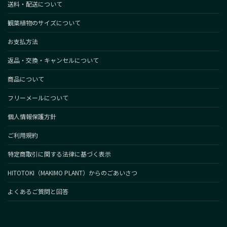
送料・配送について
観葉植物のサイズについて
お支払方法
返品・交換・キャンセルについて
商品について
フリーメールについて
個人情報保護方針
ご利用規約
特定商取引に関する法律に基づく表示
HITOTOKI（MAKIMO PLANT）からのごあいさつ
よくあるご質問と回答