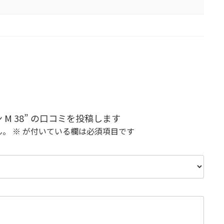
 M 38” の口コミを投稿します
ん。
※
が付いている欄は必須項目です