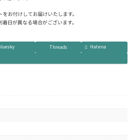
トをお付けしてお届けいたします。
到着日が異なる場合がございます。
Bluesky
Hatena
Threads