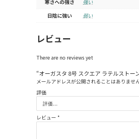
寒さへの強さ
強い
日陰に強い
弱い
レビュー
There are no reviews yet
“オーガスタ 8号 スクエア ラテルストーン
メールアドレスが公開されることはありませ
評価
レビュー
*