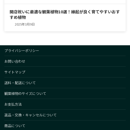
開店祝いに最適な観葉植物10選！縁起が良く育てやすいおす
すめ植物
2025年3月9日
プライバシーポリシー
お問い合わせ
サイトマップ
送料・配送について
観葉植物のサイズについて
お支払方法
返品・交換・キャンセルについて
商品について