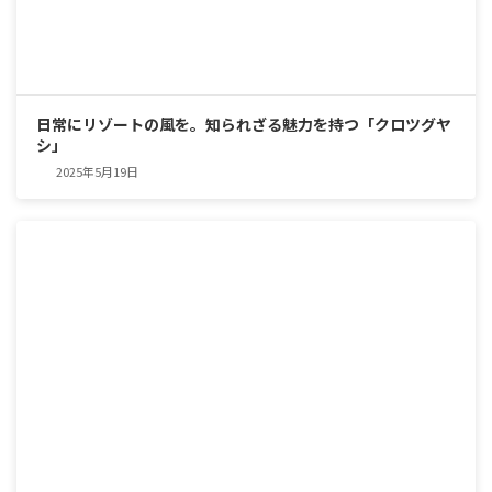
日常にリゾートの風を。知られざる魅力を持つ「クロツグヤ
シ」
2025年5月19日