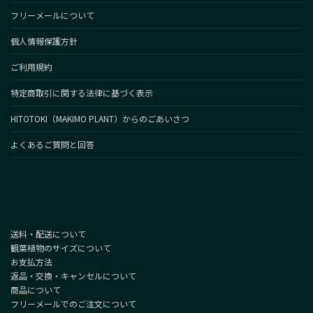
フリーメールについて
個人情報保護方針
ご利用規約
特定商取引に関する法律に基づく表示
HITOTOKI（MAKIMO PLANT）からのごあいさつ
よくあるご質問と回答
送料・配送について
観葉植物のサイズについて
お支払方法
返品・交換・キャンセルについて
商品について
フリーメールでのご注文について