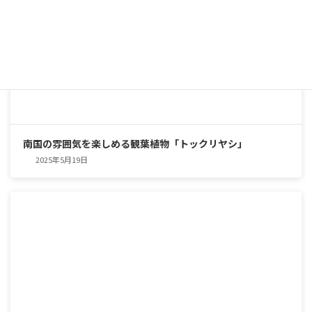
南国の雰囲気を楽しめる観葉植物「トックリヤシ」
2025年5月19日