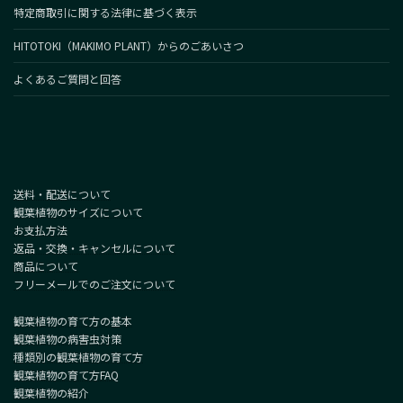
特定商取引に関する法律に基づく表示
HITOTOKI（MAKIMO PLANT）からのごあいさつ
よくあるご質問と回答
送料・配送について
観葉植物のサイズについて
お支払方法
返品・交換・キャンセルについて
商品について
フリーメールでのご注文について
観葉植物の育て方の基本
観葉植物の病害虫対策
種類別の観葉植物の育て方
観葉植物の育て方FAQ
観葉植物の紹介