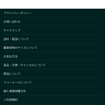
プライバシーポリシー
お問い合わせ
サイトマップ
送料・配送について
観葉植物のサイズについて
お支払方法
返品・交換・キャンセルについて
商品について
フリーメールについて
個人情報保護方針
ご利用規約