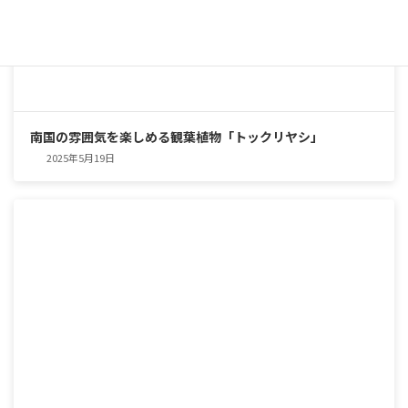
南国の雰囲気を楽しめる観葉植物「トックリヤシ」
2025年5月19日