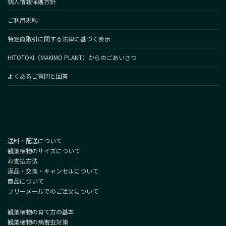
個人情報保護方針
ご利用規約
特定商取引に関する法律に基づく表示
HITOTOKI（MAKIMO PLANT）からのごあいさつ
よくあるご質問と回答
送料・配送について
観葉植物のサイズについて
お支払方法
返品・交換・キャンセルについて
商品について
フリーメールでのご注文について
観葉植物の育て方の基本
観葉植物の病害虫対策