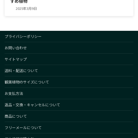
すめ植物
2025年3月9日
プライバシーポリシー
お問い合わせ
サイトマップ
送料・配送について
観葉植物のサイズについて
お支払方法
返品・交換・キャンセルについて
商品について
フリーメールについて