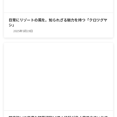
日常にリゾートの風を。知られざる魅力を持つ「クロツグヤ
シ」
2025年5月19日