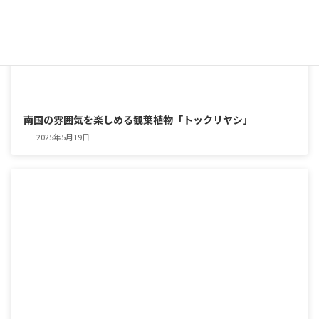
南国の雰囲気を楽しめる観葉植物「トックリヤシ」
2025年5月19日