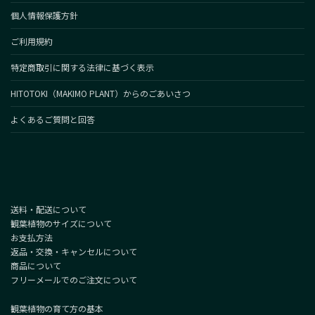
個人情報保護方針
ご利用規約
特定商取引に関する法律に基づく表示
HITOTOKI（MAKIMO PLANT）からのごあいさつ
よくあるご質問と回答
送料・配送について
観葉植物のサイズについて
お支払方法
返品・交換・キャンセルについて
商品について
フリーメールでのご注文について
観葉植物の育て方の基本