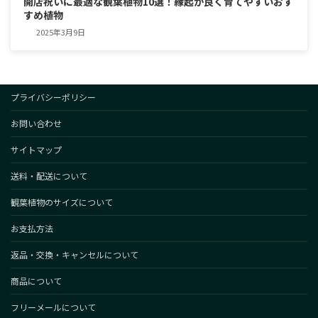
開店祝いに最適な観葉植物10選！縁起が良く育てやすいおす
すめ植物
2025年3月9日
プライバシーポリシー
お問い合わせ
サイトマップ
送料・配送について
観葉植物のサイズについて
お支払方法
返品・交換・キャンセルについて
商品について
フリーメールについて