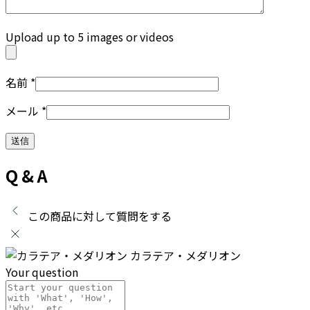
Upload up to 5 images or videos
名前
*
メール
*
Q & A
この商品に対して質問をする
カラテア・メダリオン
Your question