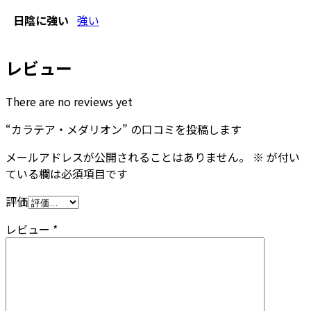
日陰に強い
強い
レビュー
There are no reviews yet
“カラテア・メダリオン” の口コミを投稿します
メールアドレスが公開されることはありません。
※
が付い
ている欄は必須項目です
評価
レビュー
*