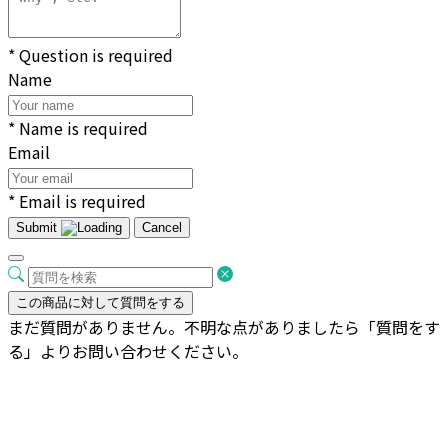
* Question is required
Name
* Name is required
Email
* Email is required
Submit
Cancel
この商品に対して質問をする
まだ質問がありません。不明な点がありましたら「質問をす
る」よりお問い合わせください。