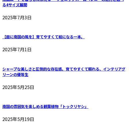
品
す
る4サイズ展開
2025年7月3日
【庭に南国の風を】育てやすくて絵になる一本。
2025年7月1日
シャープな美しさと圧倒的な存在感。育てやすくて頼れる、インテリアグ
リーンの優等生
2025年5月25日
南国の雰囲気を楽しめる観葉植物「トックリヤシ」
2025年5月19日