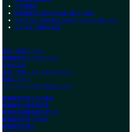
ご利用規約
特定商取引に関する法律に基づく表示
HITOTOKI（MAKIMO PLANT）からのごあいさつ
よくあるご質問と回答
送料・配送について
観葉植物のサイズについて
お支払方法
返品・交換・キャンセルについて
商品について
フリーメールでのご注文について
観葉植物の育て方の基本
観葉植物の病害虫対策
種類別の観葉植物の育て方
観葉植物の育て方FAQ
観葉植物の紹介