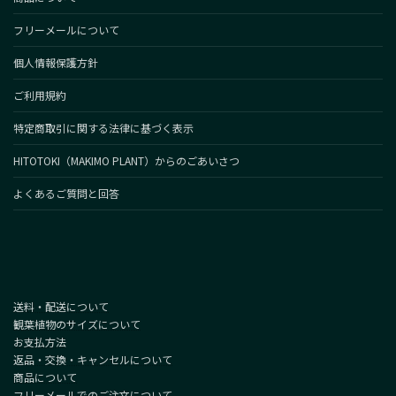
フリーメールについて
個人情報保護方針
ご利用規約
特定商取引に関する法律に基づく表示
HITOTOKI（MAKIMO PLANT）からのごあいさつ
よくあるご質問と回答
送料・配送について
観葉植物のサイズについて
お支払方法
返品・交換・キャンセルについて
商品について
フリーメールでのご注文について