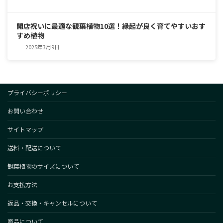
開店祝いに最適な観葉植物10選！縁起が良く育てやすいおす
すめ植物
2025年3月9日
プライバシーポリシー
お問い合わせ
サイトマップ
送料・配送について
観葉植物のサイズについて
お支払方法
返品・交換・キャンセルについて
商品について