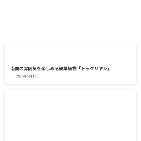
南国の雰囲気を楽しめる観葉植物「トックリヤシ」
2025年5月19日