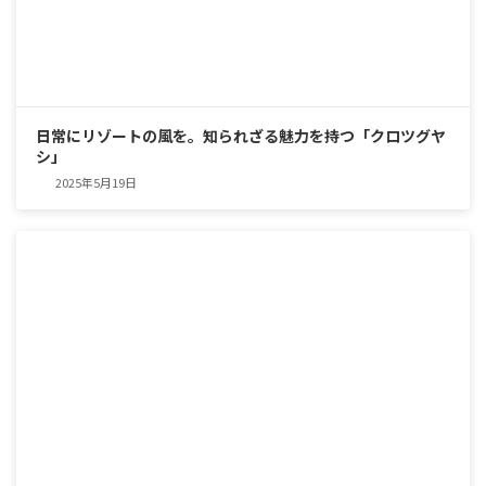
日常にリゾートの風を。知られざる魅力を持つ「クロツグヤ
シ」
2025年5月19日