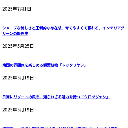
2025年7月1日
シャープな美しさと圧倒的な存在感。育てやすくて頼れる、インテリアグ
リーンの優等生
2025年5月25日
南国の雰囲気を楽しめる観葉植物「トックリヤシ」
2025年5月19日
日常にリゾートの風を。知られざる魅力を持つ「クロツグヤシ」
2025年5月19日