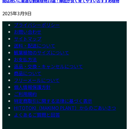
開店祝いに最適な観葉植物10選！縁起が良く育てやすいおすすめ植物
2025年3月9日
プライバシーポリシー
お問い合わせ
サイトマップ
送料・配送について
観葉植物のサイズについて
お支払方法
返品・交換・キャンセルについて
商品について
フリーメールについて
個人情報保護方針
ご利用規約
特定商取引に関する法律に基づく表示
HITOTOKI（MAKIMO PLANT）からのごあいさつ
よくあるご質問と回答