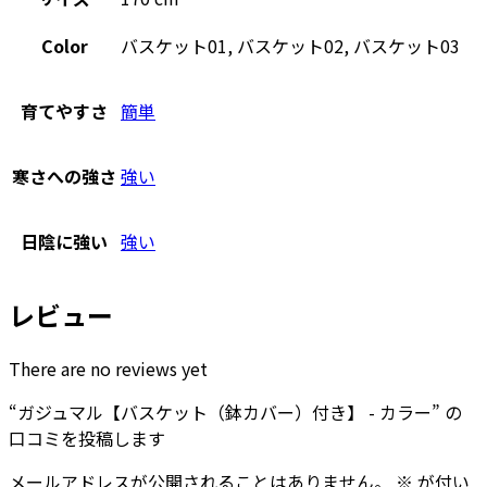
Color
バスケット01, バスケット02, バスケット03
育てやすさ
簡単
寒さへの強さ
強い
日陰に強い
強い
レビュー
There are no reviews yet
“ガジュマル【バスケット（鉢カバー）付き】 - カラー” の
口コミを投稿します
メールアドレスが公開されることはありません。
※
が付い