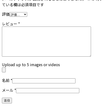
ている欄は必須項目です
評価
レビュー
*
Upload up to 5 images or videos
名前
*
メール
*