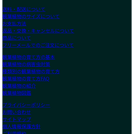
送料・配送について
観葉植物のサイズについて
お支払方法
返品・交換・キャンセルについて
商品について
フリーメールでのご注文について
観葉植物の育て方の基本
観葉植物の病害虫対策
種類別の観葉植物の育て方
観葉植物の育て方FAQ
観葉植物の紹介
観葉植物図鑑
プライバシーポリシー
お問い合わせ
サイトマップ
個人情報保護方針
ご利用規約