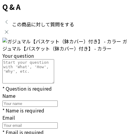
Q & A
この商品に対して質問をする
ガ
ジュマル【バスケット（鉢カバー）付き】 - カラー
Your question
* Question is required
Name
* Name is required
Email
* Email is required