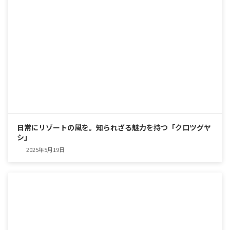
日常にリゾートの風を。知られざる魅力を持つ「クロツグヤ
シ」
2025年5月19日