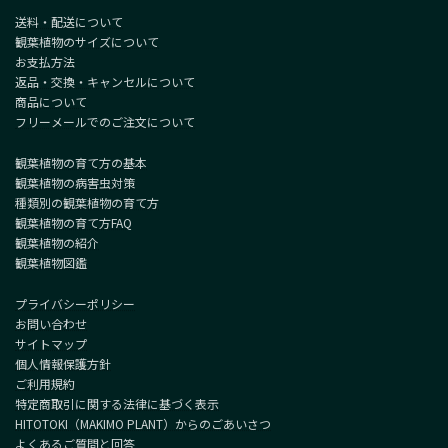
送料・配送について
観葉植物のサイズについて
お支払方法
返品・交換・キャンセルについて
商品について
フリーメールでのご注文について
観葉植物の育て方の基本
観葉植物の病害虫対策
種類別の観葉植物の育て方
観葉植物の育て方FAQ
観葉植物の紹介
観葉植物図鑑
プライバシーポリシー
お問い合わせ
サイトマップ
個人情報保護方針
ご利用規約
特定商取引に関する法律に基づく表示
HITOTOKI（MAKIMO PLANT）からのごあいさつ
よくあるご質問と回答