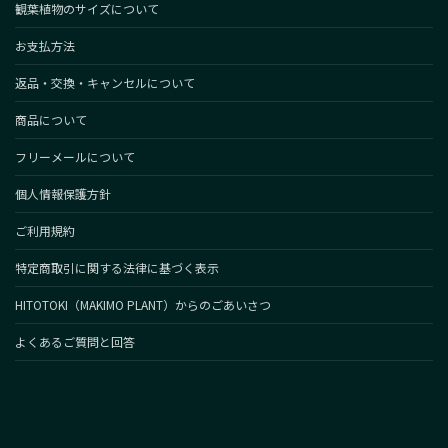
観葉植物のサイズについて
お支払方法
返品・交換・キャンセルについて
商品について
フリーメールについて
個人情報保護方針
ご利用規約
特定商取引に関する法律に基づく表示
HITOTOKI（MAKIMO PLANT）からのごあいさつ
よくあるご質問と回答