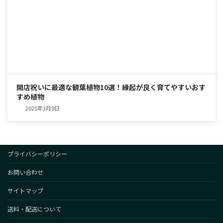
開店祝いに最適な観葉植物10選！縁起が良く育てやすいおす
すめ植物
2025年3月9日
プライバシーポリシー
お問い合わせ
サイトマップ
送料・配送について