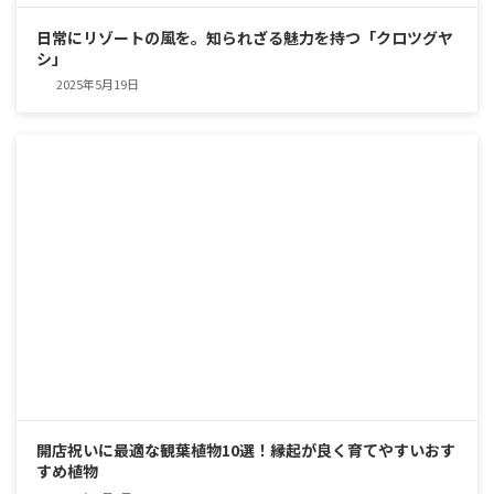
日常にリゾートの風を。知られざる魅力を持つ「クロツグヤ
シ」
2025年5月19日
開店祝いに最適な観葉植物10選！縁起が良く育てやすいおす
すめ植物