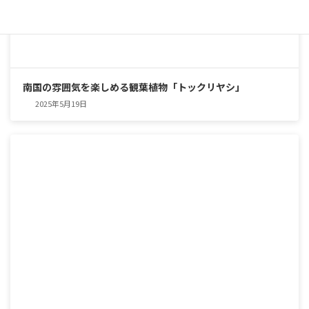
南国の雰囲気を楽しめる観葉植物「トックリヤシ」
2025年5月19日