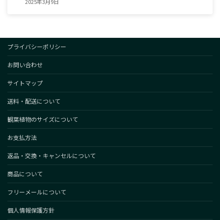
2025年3月9日
プライバシーポリシー
お問い合わせ
サイトマップ
送料・配送について
観葉植物のサイズについて
お支払方法
返品・交換・キャンセルについて
商品について
フリーメールについて
個人情報保護方針