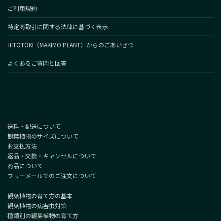
ご利用規約
特定商取引に関する法律に基づく表示
HITOTOKI（MAKIMO PLANT）からのごあいさつ
よくあるご質問と回答
送料・配送について
観葉植物のサイズについて
お支払方法
返品・交換・キャンセルについて
商品について
フリーメールでのご注文について
観葉植物の育て方の基本
観葉植物の病害虫対策
種類別の観葉植物の育て方