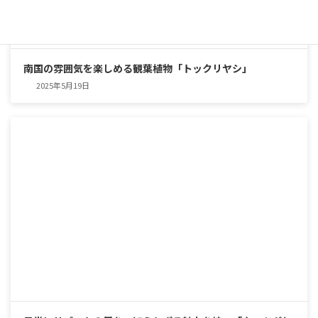
南国の雰囲気を楽しめる観葉植物「トックリヤシ」
2025年5月19日