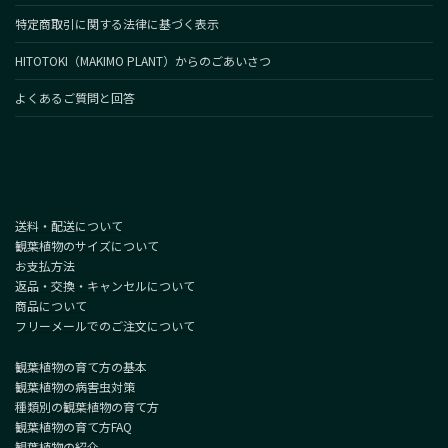
特定商取引に関する法律に基づく表示
HITOTOKI（MAKIMO PLANT）からのごあいさつ
よくあるご質問と回答
送料・配送について
観葉植物のサイズについて
お支払方法
返品・交換・キャンセルについて
商品について
フリーメールでのご注文について
観葉植物の育て方の基本
観葉植物の病害虫対策
種類別の観葉植物の育て方
観葉植物の育て方FAQ
観葉植物の紹介