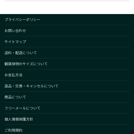
プライバシーポリシー
お問い合わせ
サイトマップ
送料・配送について
観葉植物のサイズについて
お支払方法
返品・交換・キャンセルについて
商品について
フリーメールについて
個人情報保護方針
ご利用規約