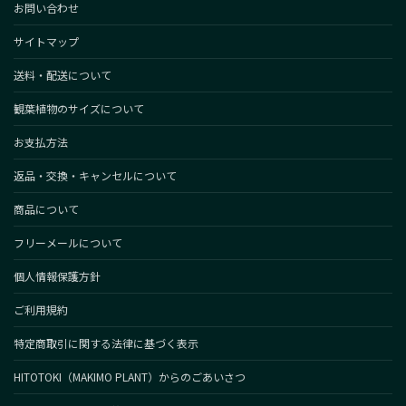
お問い合わせ
サイトマップ
送料・配送について
観葉植物のサイズについて
お支払方法
返品・交換・キャンセルについて
商品について
フリーメールについて
個人情報保護方針
ご利用規約
特定商取引に関する法律に基づく表示
HITOTOKI（MAKIMO PLANT）からのごあいさつ