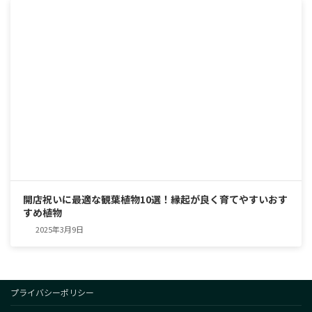
開店祝いに最適な観葉植物10選！縁起が良く育てやすいおす
すめ植物
2025年3月9日
プライバシーポリシー