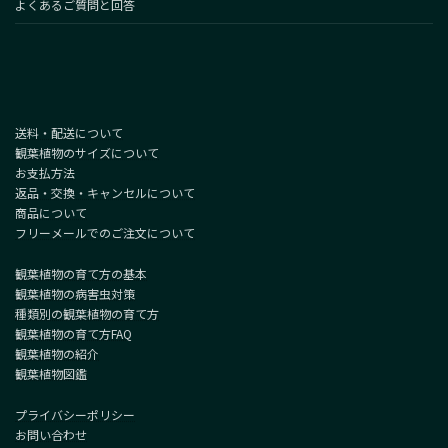
よくあるご質問と回答
送料・配送について
観葉植物のサイズについて
お支払方法
返品・交換・キャンセルについて
商品について
フリーメールでのご注文について
観葉植物の育て方の基本
観葉植物の病害虫対策
種類別の観葉植物の育て方
観葉植物の育て方FAQ
観葉植物の紹介
観葉植物図鑑
プライバシーポリシー
お問い合わせ