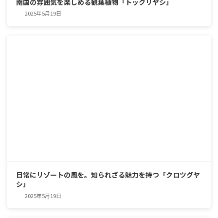
南国の雰囲気を楽しめる観葉植物「トックリヤシ」
2025年5月19日
日常にリゾートの風を。知られざる魅力を持つ「クロツグヤ
シ」
2025年5月19日