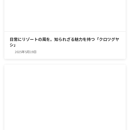
日常にリゾートの風を。知られざる魅力を持つ「クロツグヤ
シ」
2025年5月19日