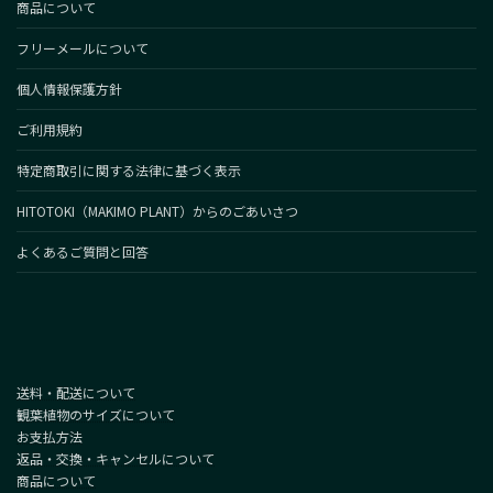
商品について
フリーメールについて
個人情報保護方針
ご利用規約
特定商取引に関する法律に基づく表示
HITOTOKI（MAKIMO PLANT）からのごあいさつ
よくあるご質問と回答
送料・配送について
観葉植物のサイズについて
お支払方法
返品・交換・キャンセルについて
商品について