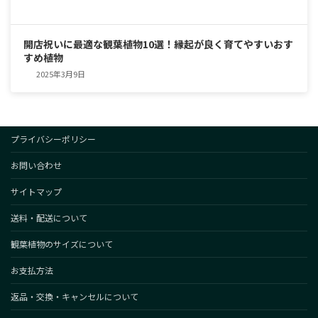
開店祝いに最適な観葉植物10選！縁起が良く育てやすいおす
すめ植物
2025年3月9日
プライバシーポリシー
お問い合わせ
サイトマップ
送料・配送について
観葉植物のサイズについて
お支払方法
返品・交換・キャンセルについて