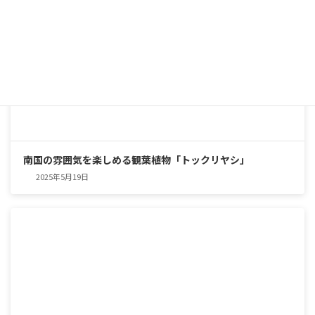
南国の雰囲気を楽しめる観葉植物「トックリヤシ」
2025年5月19日