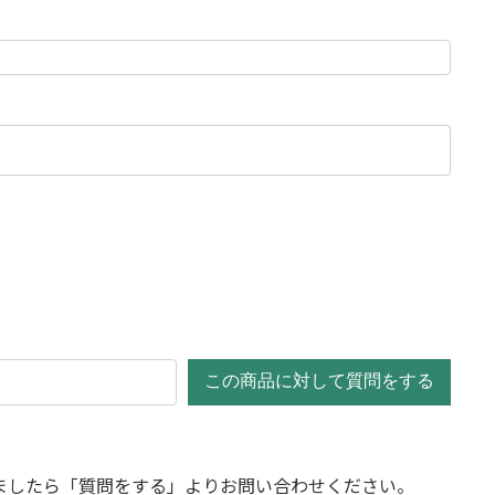
この商品に対して質問をする
ましたら「質問をする」よりお問い合わせください。