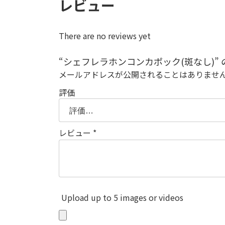
レビュー
There are no reviews yet
“シェフレラホンコンカポック(斑なし)”
メールアドレスが公開されることはありませ
評価
レビュー
*
Upload up to 5 images or videos