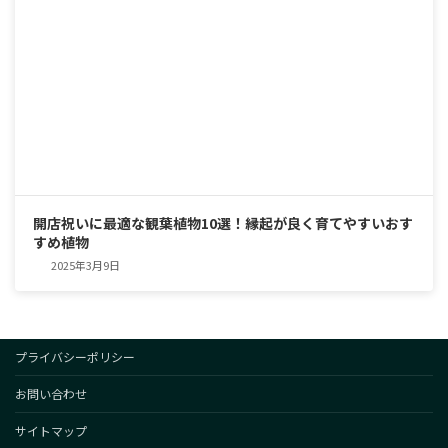
開店祝いに最適な観葉植物10選！縁起が良く育てやすいおす
すめ植物
2025年3月9日
プライバシーポリシー
お問い合わせ
サイトマップ