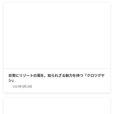
日常にリゾートの風を。知られざる魅力を持つ「クロツグヤ
シ」
2025年5月19日