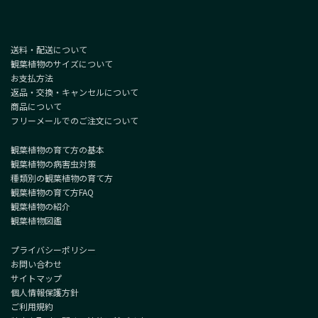
送料・配送について
観葉植物のサイズについて
お支払方法
返品・交換・キャンセルについて
商品について
フリーメールでのご注文について
観葉植物の育て方の基本
観葉植物の病害虫対策
種類別の観葉植物の育て方
観葉植物の育て方FAQ
観葉植物の紹介
観葉植物図鑑
プライバシーポリシー
お問い合わせ
サイトマップ
個人情報保護方針
ご利用規約