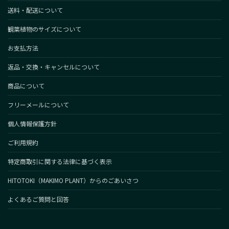
送料・配送について
観葉植物のサイズについて
お支払方法
返品・交換・キャンセルについて
商品について
フリーメールについて
個人情報保護方針
ご利用規約
特定商取引に関する法律に基づく表示
HITOTOKI（MAKIMO PLANT）からのごあいさつ
よくあるご質問と回答