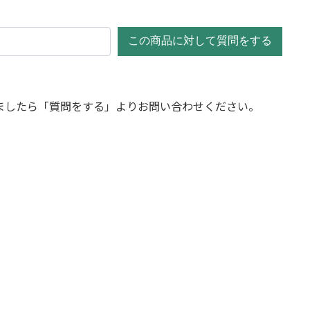
この商品に対して質問をする
ましたら「質問をする」よりお問い合わせください。