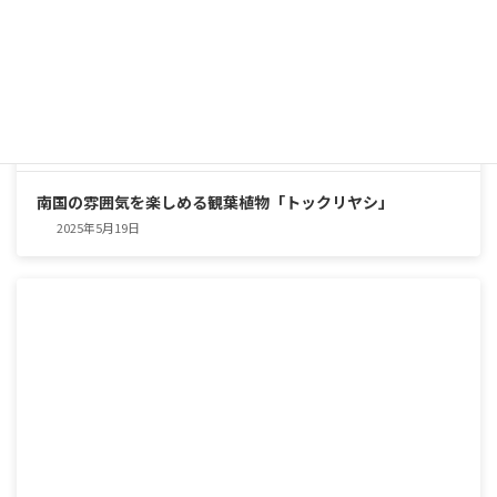
南国の雰囲気を楽しめる観葉植物「トックリヤシ」
2025年5月19日