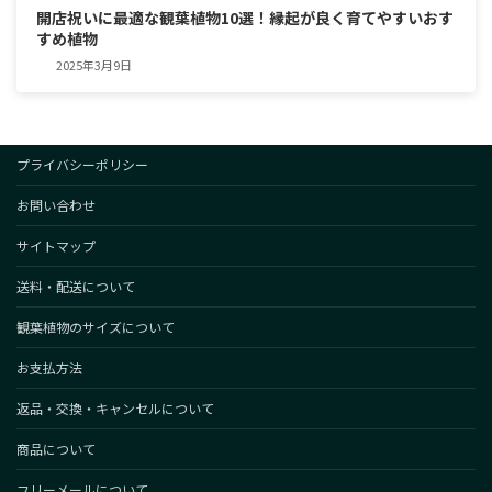
開店祝いに最適な観葉植物10選！縁起が良く育てやすいおす
すめ植物
2025年3月9日
プライバシーポリシー
お問い合わせ
サイトマップ
送料・配送について
観葉植物のサイズについて
お支払方法
返品・交換・キャンセルについて
商品について
フリーメールについて