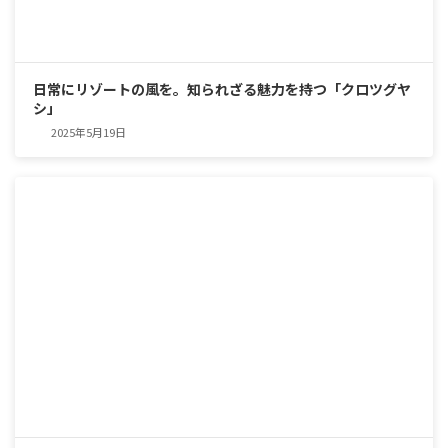
日常にリゾートの風を。知られざる魅力を持つ「クロツグヤ
シ」
2025年5月19日