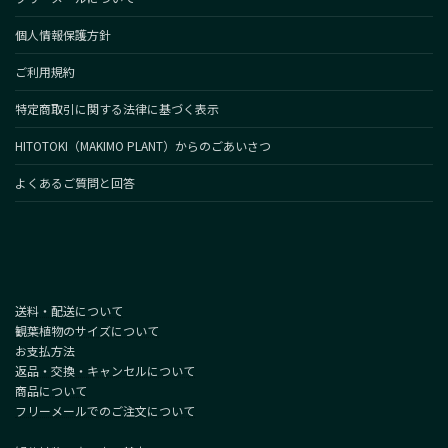
個人情報保護方針
ご利用規約
特定商取引に関する法律に基づく表示
HITOTOKI（MAKIMO PLANT）からのごあいさつ
よくあるご質問と回答
送料・配送について
観葉植物のサイズについて
お支払方法
返品・交換・キャンセルについて
商品について
フリーメールでのご注文について