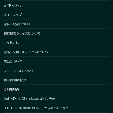
お問い合わせ
サイトマップ
送料・配送について
観葉植物のサイズについて
お支払方法
返品・交換・キャンセルについて
商品について
フリーメールについて
個人情報保護方針
ご利用規約
特定商取引に関する法律に基づく表示
HITOTOKI（MAKIMO PLANT）からのごあいさつ