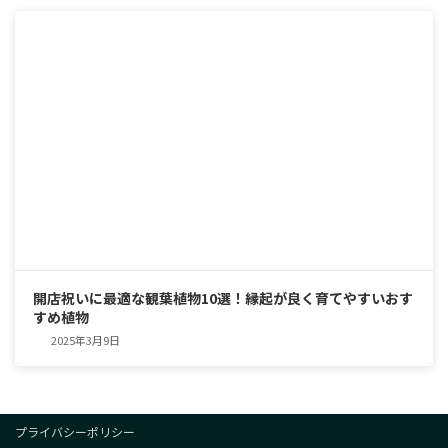
開店祝いに最適な観葉植物10選！縁起が良く育てやすいおす
すめ植物
2025年3月9日
プライバシーポリシー