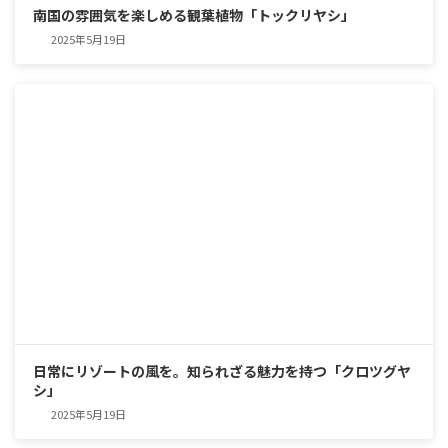
南国の雰囲気を楽しめる観葉植物「トックリヤシ」
2025年5月19日
日常にリゾートの風を。知られざる魅力を持つ「クロツグヤ
シ」
2025年5月19日