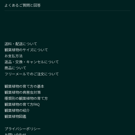
よくあるご質問と回答
送料・配送について
観葉植物のサイズについて
お支払方法
返品・交換・キャンセルについて
商品について
フリーメールでのご注文について
観葉植物の育て方の基本
観葉植物の病害虫対策
種類別の観葉植物の育て方
観葉植物の育て方FAQ
観葉植物の紹介
観葉植物図鑑
プライバシーポリシー
お問い合わせ