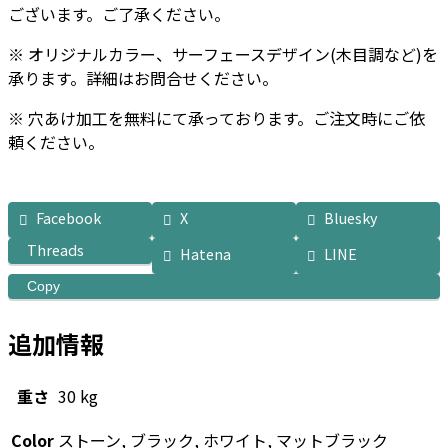
ございます。ご了承ください。
※ オリジナルカラー、サーフェースデザイン(木目調など)を
承ります。詳細はお問合せください。
※ 穴あけ加工を無料にて承っております。ご注文時にご依
頼ください。
Facebook
X
Bluesky
Threads
Hatena
LINE
Copy
追加情報
重さ
30 kg
Color
ストーン, ブラック, ホワイト, マットブラック