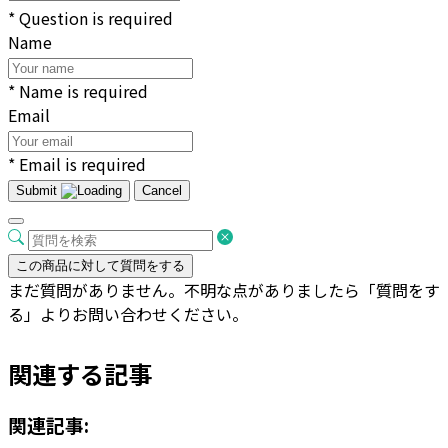
* Question is required
Name
* Name is required
Email
* Email is required
Submit
Cancel
この商品に対して質問をする
まだ質問がありません。不明な点がありましたら「質問をす
る」よりお問い合わせください。
関連する記事
関連記事: