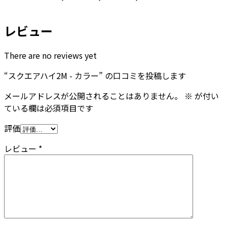
レビュー
There are no reviews yet
“スクエアハイ2M - カラー” の口コミを投稿します
メールアドレスが公開されることはありません。
※
が付い
ている欄は必須項目です
評価
レビュー
*