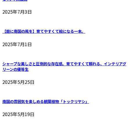
2025年7月3日
【庭に南国の風を】育てやすくて絵になる一本。
2025年7月1日
シャープな美しさと圧倒的な存在感。育てやすくて頼れる、インテリアグ
リーンの優等生
2025年5月25日
南国の雰囲気を楽しめる観葉植物「トックリヤシ」
2025年5月19日