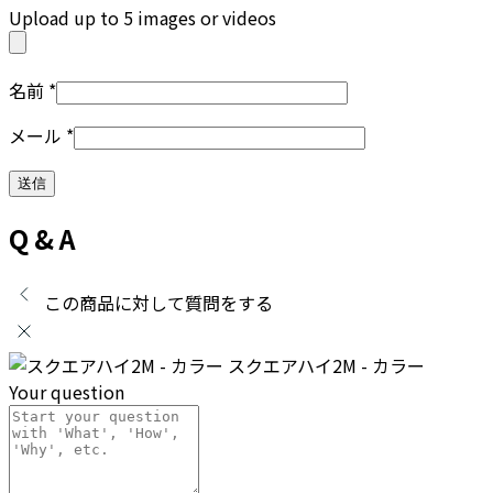
Upload up to 5 images or videos
名前
*
メール
*
Q & A
この商品に対して質問をする
スクエアハイ2M - カラー
Your question