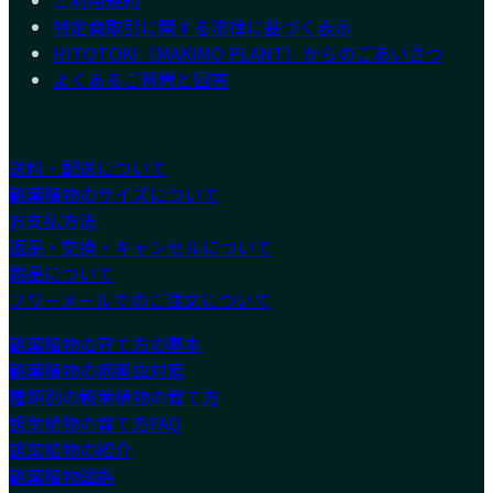
特定商取引に関する法律に基づく表示
HITOTOKI（MAKIMO PLANT）からのごあいさつ
よくあるご質問と回答
送料・配送について
観葉植物のサイズについて
お支払方法
返品・交換・キャンセルについて
商品について
フリーメールでのご注文について
観葉植物の育て方の基本
観葉植物の病害虫対策
種類別の観葉植物の育て方
観葉植物の育て方FAQ
観葉植物の紹介
観葉植物図鑑