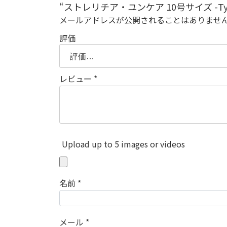
“ストレリチア・ユンケア 10号サイズ -T
メールアドレスが公開されることはありませ
評価
レビュー
*
Upload up to 5 images or videos
名前
*
メール
*