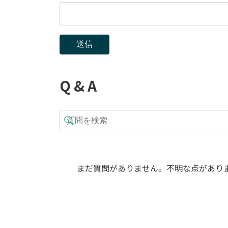
Q & A
まだ質問がありません。不明な点があり