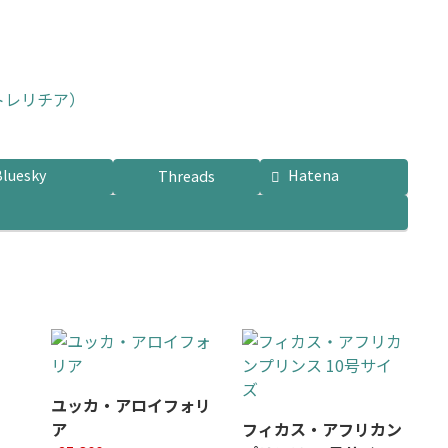
トレリチア）
Bluesky
Hatena
Threads
ユッカ・アロイフォリ
ア
フィカス・アフリカン