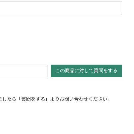
この商品に対して質問をする
ましたら「質問をする」よりお問い合わせください。