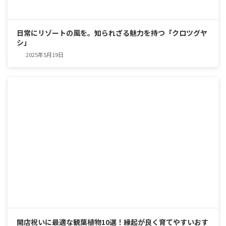
日常にリゾートの風を。知られざる魅力を持つ「クロツグヤ
シ」
2025年5月19日
開店祝いに最適な観葉植物10選！縁起が良く育てやすいおす