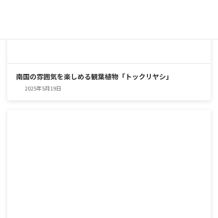
南国の雰囲気を楽しめる観葉植物「トックリヤシ」
2025年5月19日