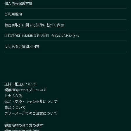
個人情報保護方針
ご利用規約
特定商取引に関する法律に基づく表示
HITOTOKI（MAKIMO PLANT）からのごあいさつ
よくあるご質問と回答
送料・配送について
観葉植物のサイズについて
お支払方法
返品・交換・キャンセルについて
商品について
フリーメールでのご注文について
観葉植物の育て方の基本
観葉植物の病害虫対策