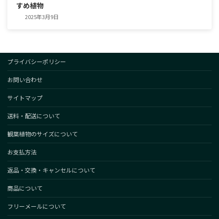
すめ植物
2025年3月9日
プライバシーポリシー
お問い合わせ
サイトマップ
送料・配送について
観葉植物のサイズについて
お支払方法
返品・交換・キャンセルについて
商品について
フリーメールについて