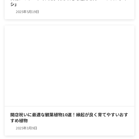
シ」
2025年5月19日
開店祝いに最適な観葉植物10選！縁起が良く育てやすいおす
すめ植物
2025年3月9日