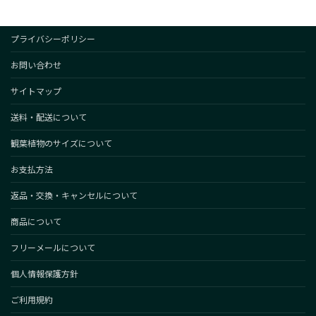
プライバシーポリシー
お問い合わせ
サイトマップ
送料・配送について
観葉植物のサイズについて
お支払方法
返品・交換・キャンセルについて
商品について
フリーメールについて
個人情報保護方針
ご利用規約