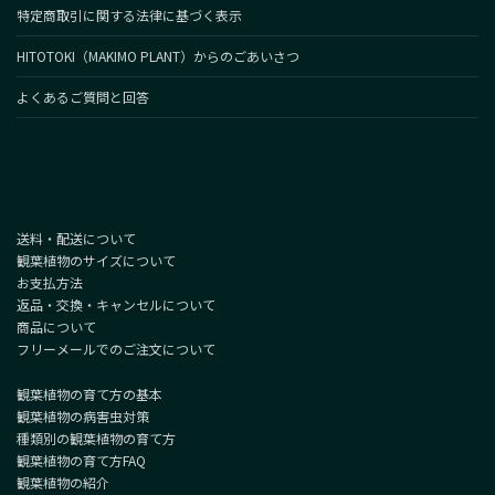
特定商取引に関する法律に基づく表示
HITOTOKI（MAKIMO PLANT）からのごあいさつ
よくあるご質問と回答
送料・配送について
観葉植物のサイズについて
お支払方法
返品・交換・キャンセルについて
商品について
フリーメールでのご注文について
観葉植物の育て方の基本
観葉植物の病害虫対策
種類別の観葉植物の育て方
観葉植物の育て方FAQ
観葉植物の紹介