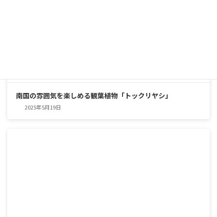
南国の雰囲気を楽しめる観葉植物「トックリヤシ」
2025年5月19日