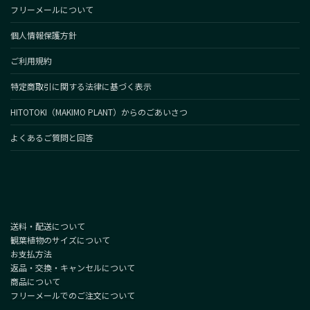
フリーメールについて
個人情報保護方針
ご利用規約
特定商取引に関する法律に基づく表示
HITOTOKI（MAKIMO PLANT）からのごあいさつ
よくあるご質問と回答
送料・配送について
観葉植物のサイズについて
お支払方法
返品・交換・キャンセルについて
商品について
フリーメールでのご注文について