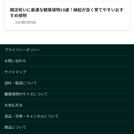
開店祝いに最適な観葉植物10選！縁起が良く育てやすいおす
すめ植物
2025年3月9日
プライバシーポリシー
お問い合わせ
サイトマップ
送料・配送について
観葉植物のサイズについて
お支払方法
返品・交換・キャンセルについて
商品について