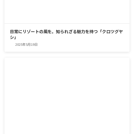
日常にリゾートの風を。知られざる魅力を持つ「クロツグヤ
シ」
2025年5月19日