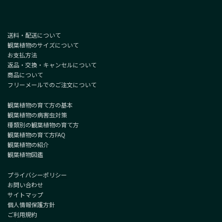
送料・配送について
観葉植物のサイズについて
お支払方法
返品・交換・キャンセルについて
商品について
フリーメールでのご注文について
観葉植物の育て方の基本
観葉植物の病害虫対策
種類別の観葉植物の育て方
観葉植物の育て方FAQ
観葉植物の紹介
観葉植物図鑑
プライバシーポリシー
お問い合わせ
サイトマップ
個人情報保護方針
ご利用規約