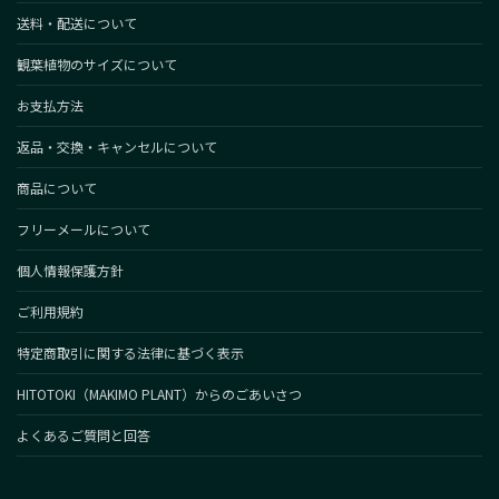
送料・配送について
観葉植物のサイズについて
お支払方法
返品・交換・キャンセルについて
商品について
フリーメールについて
個人情報保護方針
ご利用規約
特定商取引に関する法律に基づく表示
HITOTOKI（MAKIMO PLANT）からのごあいさつ
よくあるご質問と回答