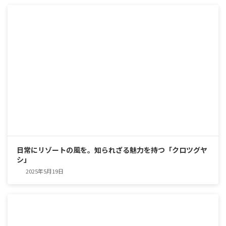
日常にリゾートの風を。知られざる魅力を持つ「クロツグヤ
シ」
2025年5月19日