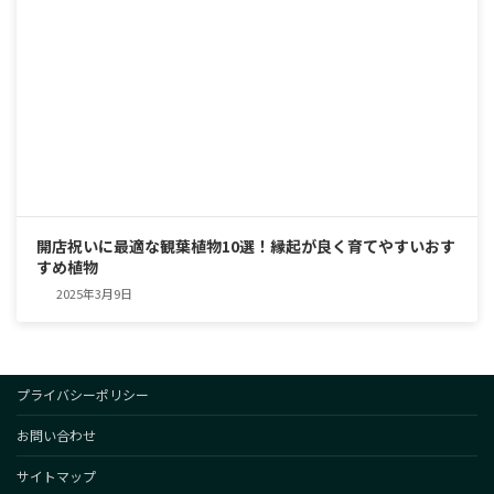
開店祝いに最適な観葉植物10選！縁起が良く育てやすいおす
すめ植物
2025年3月9日
プライバシーポリシー
お問い合わせ
サイトマップ