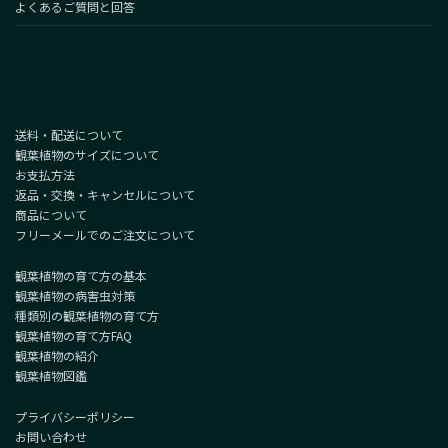
よくあるご質問と回答
送料・配送について
観葉植物のサイズについて
お支払方法
返品・交換・キャンセルについて
商品について
フリーメールでのご注文について
観葉植物の育て方の基本
観葉植物の病害虫対策
種類別の観葉植物の育て方
観葉植物の育て方FAQ
観葉植物の紹介
観葉植物図鑑
プライバシーポリシー
お問い合わせ