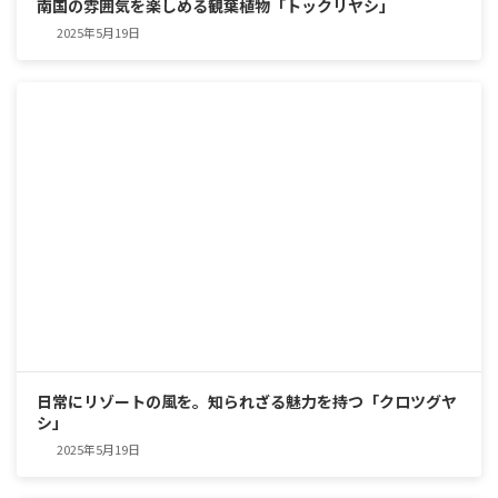
南国の雰囲気を楽しめる観葉植物「トックリヤシ」
2025年5月19日
日常にリゾートの風を。知られざる魅力を持つ「クロツグヤ
シ」
2025年5月19日