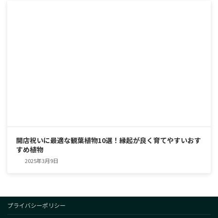
開店祝いに最適な観葉植物10選！縁起が良く育てやすいおす
すめ植物
2025年3月9日
プライバシーポリシー