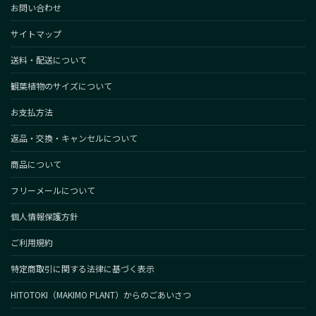
お問い合わせ
サイトマップ
送料・配送について
観葉植物のサイズについて
お支払方法
返品・交換・キャンセルについて
商品について
フリーメールについて
個人情報保護方針
ご利用規約
特定商取引に関する法律に基づく表示
HITOTOKI（MAKIMO PLANT）からのごあいさつ