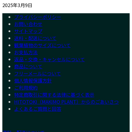
2025年3月9日
プライバシーポリシー
お問い合わせ
サイトマップ
送料・配送について
観葉植物のサイズについて
お支払方法
返品・交換・キャンセルについて
商品について
フリーメールについて
個人情報保護方針
ご利用規約
特定商取引に関する法律に基づく表示
HITOTOKI（MAKIMO PLANT）からのごあいさつ
よくあるご質問と回答