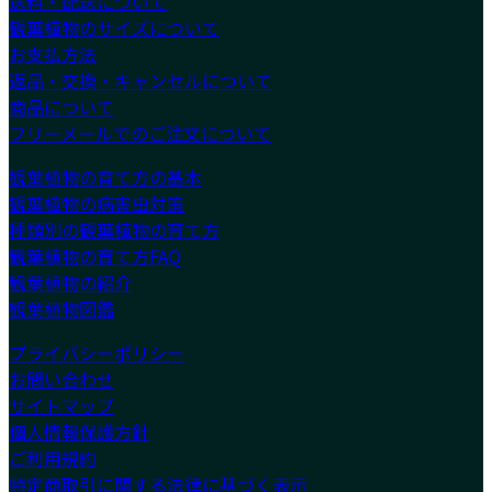
送料・配送について
観葉植物のサイズについて
お支払方法
返品・交換・キャンセルについて
商品について
フリーメールでのご注文について
観葉植物の育て方の基本
観葉植物の病害虫対策
種類別の観葉植物の育て方
観葉植物の育て方FAQ
観葉植物の紹介
観葉植物図鑑
プライバシーポリシー
お問い合わせ
サイトマップ
個人情報保護方針
ご利用規約
特定商取引に関する法律に基づく表示