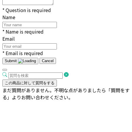
* Question is required
Name
* Name is required
Email
* Email is required
Submit
Cancel
この商品に対して質問をする
まだ質問がありません。不明な点がありましたら「質問をす
る」よりお問い合わせください。