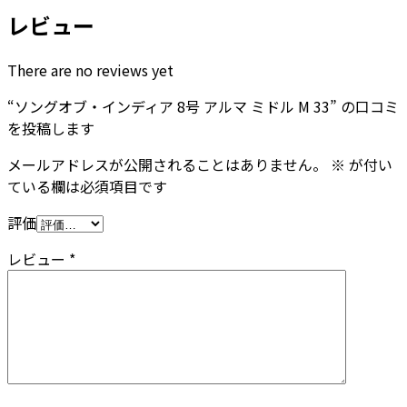
レビュー
There are no reviews yet
“ソングオブ・インディア 8号 アルマ ミドル M 33” の口コミ
を投稿します
メールアドレスが公開されることはありません。
※
が付い
ている欄は必須項目です
評価
レビュー
*