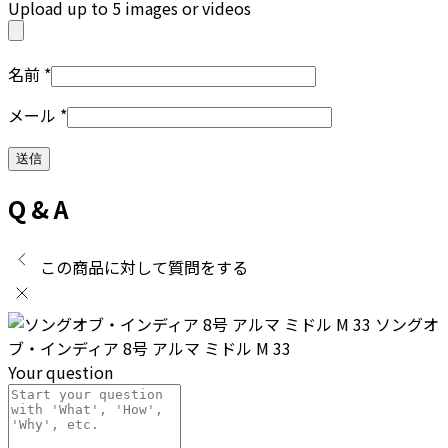
Upload up to 5 images or videos
名前
*
メール
*
Q & A
この商品に対して質問をする
ソングオ
ブ・インディア 8号 アルマ ミドル M 33
Your question