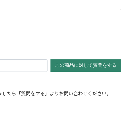
この商品に対して質問をする
ましたら「質問をする」よりお問い合わせください。