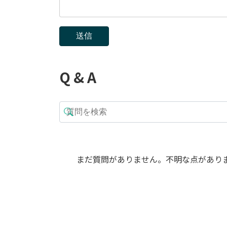
Q & A
まだ質問がありません。不明な点があり