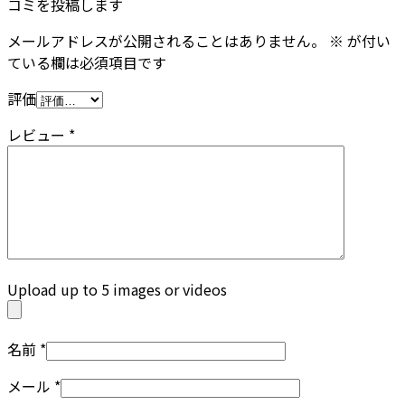
コミを投稿します
メールアドレスが公開されることはありません。
※
が付い
ている欄は必須項目です
評価
レビュー
*
Upload up to 5 images or videos
名前
*
メール
*