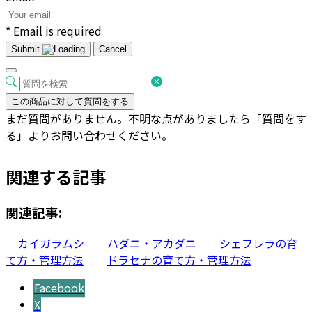
* Email is required
Submit
Cancel
この商品に対して質問をする
まだ質問がありません。不明な点がありましたら「質問をす
る」よりお問い合わせください。
関連する記事
関連記事:
カイガラムシ
ハダニ・アカダニ
シェフレラの育
て方・管理方法
ドラセナの育て方・管理方法
Facebook
X