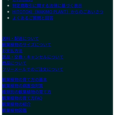
特定商取引に関する法律に基づく表示
HITOTOKI（MAKIMO PLANT）からのごあいさつ
よくあるご質問と回答
送料・配送について
観葉植物のサイズについて
お支払方法
返品・交換・キャンセルについて
商品について
フリーメールでのご注文について
観葉植物の育て方の基本
観葉植物の病害虫対策
種類別の観葉植物の育て方
観葉植物の育て方FAQ
観葉植物の紹介
観葉植物図鑑