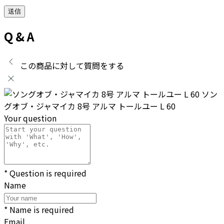
Q & A
この商品に対して質問をする
ソン
グオブ・ジャマイカ 8号 アルマ トールユー L 60
Your question
* Question is required
Name
* Name is required
Email