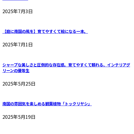
2025年7月3日
【庭に南国の風を】育てやすくて絵になる一本。
2025年7月1日
シャープな美しさと圧倒的な存在感。育てやすくて頼れる、インテリアグ
リーンの優等生
2025年5月25日
南国の雰囲気を楽しめる観葉植物「トックリヤシ」
2025年5月19日