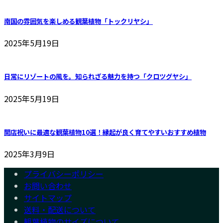
南国の雰囲気を楽しめる観葉植物「トックリヤシ」
2025年5月19日
日常にリゾートの風を。知られざる魅力を持つ「クロツグヤシ」
2025年5月19日
開店祝いに最適な観葉植物10選！縁起が良く育てやすいおすすめ植物
2025年3月9日
プライバシーポリシー
お問い合わせ
サイトマップ
送料・配送について
観葉植物のサイズについて