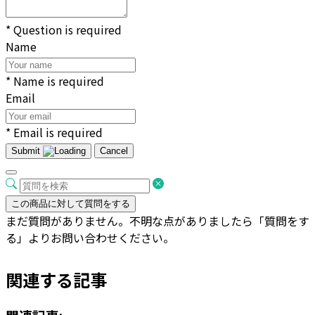
* Question is required
Name
* Name is required
Email
* Email is required
Submit
Cancel
この商品に対して質問をする
まだ質問がありません。不明な点がありましたら「質問をす
る」よりお問い合わせください。
関連する記事