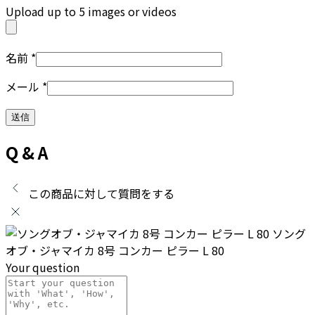
Upload up to 5 images or videos
名前
*
メール
*
Q & A
この商品に対して質問をする
ソング
オブ・ジャマイカ 8号 コンカー ピラー L 80
Your question