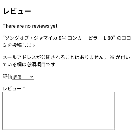
レビュー
There are no reviews yet
“ソングオブ・ジャマイカ 8号 コンカー ピラー L 80” の口コ
ミを投稿します
メールアドレスが公開されることはありません。
※
が付い
ている欄は必須項目です
評価
レビュー
*