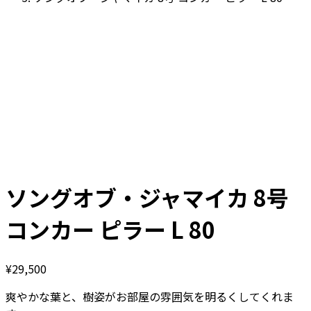
ソングオブ・ジャマイカ 8号
コンカー ピラー L 80
¥
29,500
爽やかな葉と、樹姿がお部屋の雰囲気を明るくしてくれま