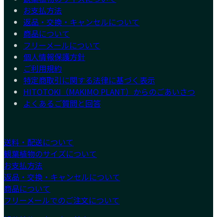
お支払方法
返品・交換・キャンセルについて
商品について
フリーメールについて
個人情報保護方針
ご利用規約
特定商取引に関する法律に基づく表示
HITOTOKI（MAKIMO PLANT）からのごあいさつ
よくあるご質問と回答
送料・配送について
観葉植物のサイズについて
お支払方法
返品・交換・キャンセルについて
商品について
フリーメールでのご注文について