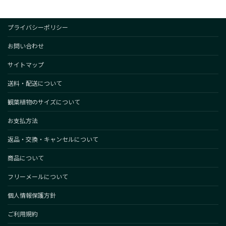
プライバシーポリシー
お問い合わせ
サイトマップ
送料・配送について
観葉植物のサイズについて
お支払方法
返品・交換・キャンセルについて
商品について
フリーメールについて
個人情報保護方針
ご利用規約