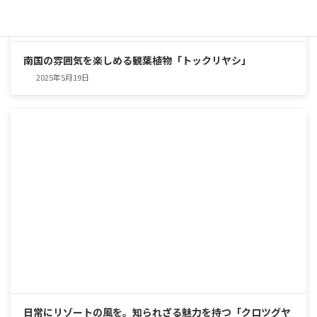
南国の雰囲気を楽しめる観葉植物「トックリヤシ」
2025年5月19日
日常にリゾートの風を。知られざる魅力を持つ「クロツグヤ