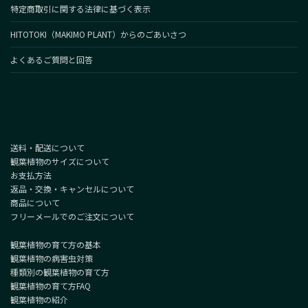
特定商取引に関する法律に基づく表示
HITOTOKI（MAKIMO PLANT）からのごあいさつ
よくあるご質問と回答
送料・配送について
観葉植物のサイズについて
お支払方法
返品・交換・キャンセルについて
商品について
フリーメールでのご注文について
観葉植物の育て方の基本
観葉植物の病害虫対策
種類別の観葉植物の育て方
観葉植物の育て方FAQ
観葉植物の紹介