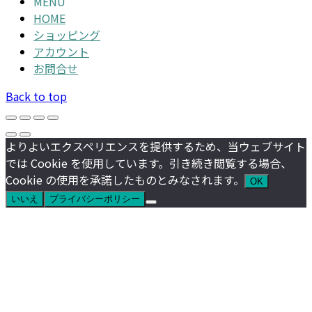
MENU
HOME
ショッピング
アカウント
お問合せ
Back to top
よりよいエクスペリエンスを提供するため、当ウェブサイト
では Cookie を使用しています。引き続き閲覧する場合、
Cookie の使用を承諾したものとみなされます。
OK
いいえ
プライバシーポリシー