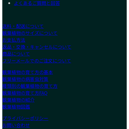
よくあるご質問と回答
送料・配送について
観葉植物のサイズについて
お支払方法
返品・交換・キャンセルについて
商品について
フリーメールでのご注文について
観葉植物の育て方の基本
観葉植物の病害虫対策
種類別の観葉植物の育て方
観葉植物の育て方FAQ
観葉植物の紹介
観葉植物図鑑
プライバシーポリシー
お問い合わせ