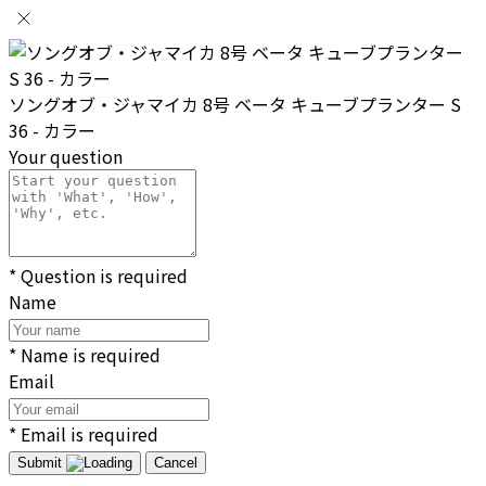
ソングオブ・ジャマイカ 8号 ベータ キューブプランター S
36 - カラー
Your question
* Question is required
Name
* Name is required
Email
* Email is required
Submit
Cancel