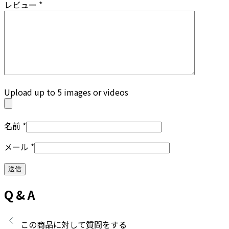
レビュー
*
Upload up to 5 images or videos
名前
*
メール
*
Q & A
この商品に対して質問をする