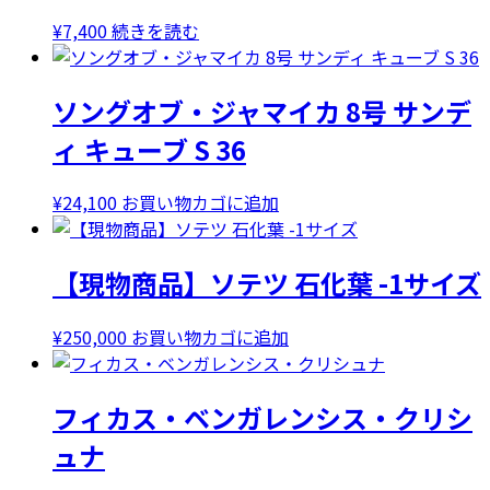
¥
7,400
続きを読む
ソングオブ・ジャマイカ 8号 サンデ
ィ キューブ S 36
¥
24,100
お買い物カゴに追加
【現物商品】ソテツ 石化葉 -1サイズ
¥
250,000
お買い物カゴに追加
フィカス・ベンガレンシス・クリシ
ュナ