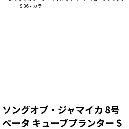
ー S 36 - カラー
ソングオブ・ジャマイカ 8号
ベータ キューブプランター S