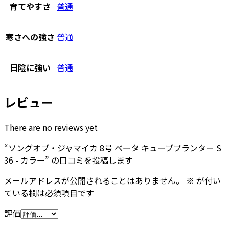
育てやすさ
普通
寒さへの強さ
普通
日陰に強い
普通
レビュー
There are no reviews yet
“ソングオブ・ジャマイカ 8号 ベータ キューブプランター S
36 - カラー” の口コミを投稿します
メールアドレスが公開されることはありません。
※
が付い
ている欄は必須項目です
評価