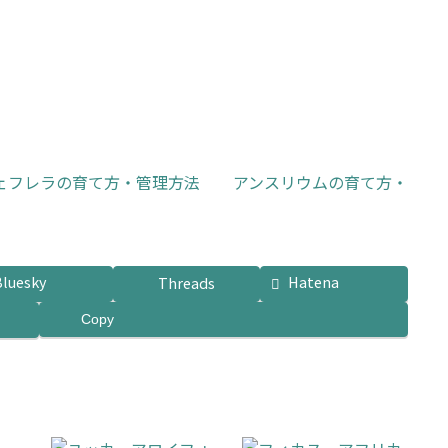
ェフレラの育て方・管理方法
アンスリウムの育て方・
Bluesky
Hatena
Threads
Copy