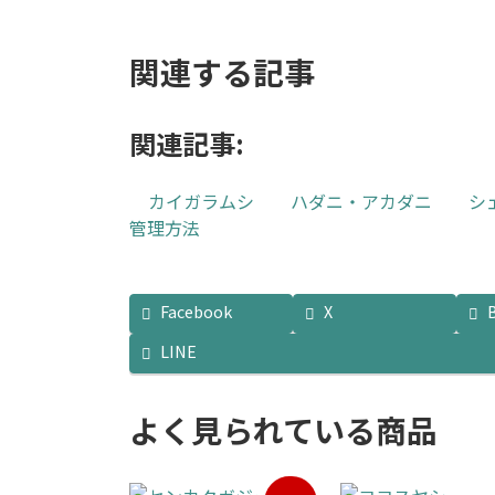
関連する記事
関連記事:
カイガラムシ
ハダニ・アカダニ
シ
管理方法
Facebook
X
LINE
よく見られている商品