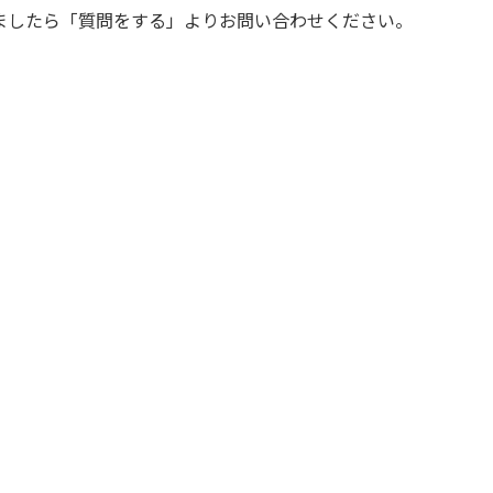
ましたら「質問をする」よりお問い合わせください。