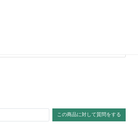
この商品に対して質問をする