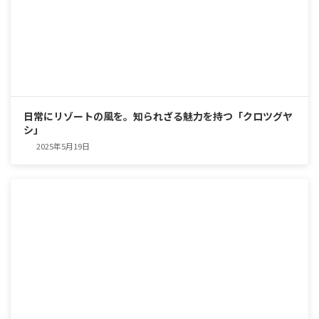
日常にリゾートの風を。知られざる魅力を持つ「クロツグヤ
シ」
2025年5月19日