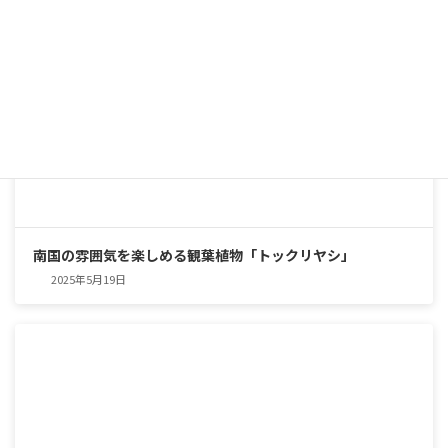
南国の雰囲気を楽しめる観葉植物「トックリヤシ」
2025年5月19日