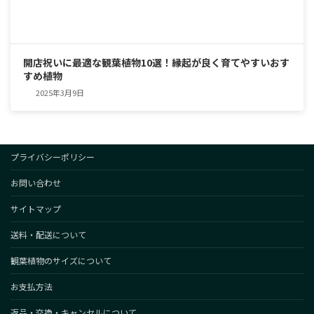
開店祝いに最適な観葉植物10選！縁起が良く育てやすいおす
すめ植物
2025年3月9日
プライバシーポリシー
お問い合わせ
サイトマップ
送料・配送について
観葉植物のサイズについて
お支払方法
返品・交換・キャンセルについて