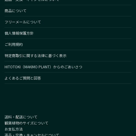
商品について
フリーメールについて
個人情報保護方針
ご利用規約
特定商取引に関する法律に基づく表示
HITOTOKI（MAKIMO PLANT）からのごあいさつ
よくあるご質問と回答
送料・配送について
観葉植物のサイズについて
お支払方法
返品・交換・キャンセルについて