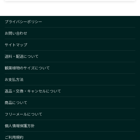
プライバシーポリシー
お問い合わせ
サイトマップ
送料・配送について
観葉植物のサイズについて
お支払方法
返品・交換・キャンセルについて
商品について
フリーメールについて
個人情報保護方針
ご利用規約