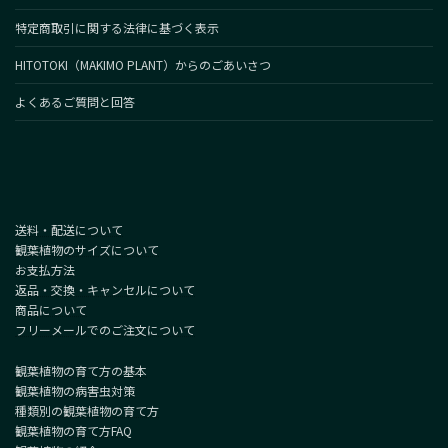
特定商取引に関する法律に基づく表示
HITOTOKI（MAKIMO PLANT）からのごあいさつ
よくあるご質問と回答
送料・配送について
観葉植物のサイズについて
お支払方法
返品・交換・キャンセルについて
商品について
フリーメールでのご注文について
観葉植物の育て方の基本
観葉植物の病害虫対策
種類別の観葉植物の育て方
観葉植物の育て方FAQ