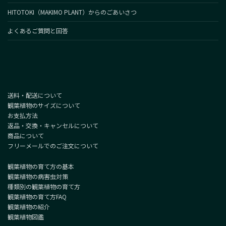
HITOTOKI（MAKIMO PLANT）からのごあいさつ
よくあるご質問と回答
送料・配送について
観葉植物のサイズについて
お支払方法
返品・交換・キャンセルについて
商品について
フリーメールでのご注文について
観葉植物の育て方の基本
観葉植物の病害虫対策
種類別の観葉植物の育て方
観葉植物の育て方FAQ
観葉植物の紹介
観葉植物図鑑