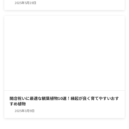
2025年5月19日
開店祝いに最適な観葉植物10選！縁起が良く育てやすいおす
すめ植物
2025年3月9日