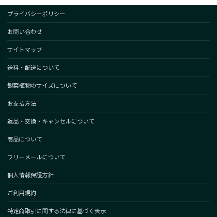
プライバシーポリシー
お問い合わせ
サイトマップ
送料・配送について
観葉植物のサイズについて
お支払方法
返品・交換・キャンセルについて
商品について
フリーメールについて
個人情報保護方針
ご利用規約
特定商取引に関する法律に基づく表示