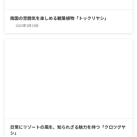
南国の雰囲気を楽しめる観葉植物「トックリヤシ」
2025年5月19日
日常にリゾートの風を。知られざる魅力を持つ「クロツグヤ
シ」