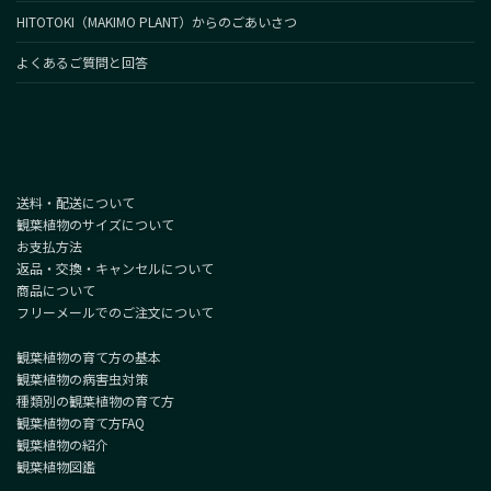
HITOTOKI（MAKIMO PLANT）からのごあいさつ
よくあるご質問と回答
送料・配送について
観葉植物のサイズについて
お支払方法
返品・交換・キャンセルについて
商品について
フリーメールでのご注文について
観葉植物の育て方の基本
観葉植物の病害虫対策
種類別の観葉植物の育て方
観葉植物の育て方FAQ
観葉植物の紹介
観葉植物図鑑