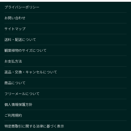
プライバシーポリシー
お問い合わせ
サイトマップ
送料・配送について
観葉植物のサイズについて
お支払方法
返品・交換・キャンセルについて
商品について
フリーメールについて
個人情報保護方針
ご利用規約
特定商取引に関する法律に基づく表示