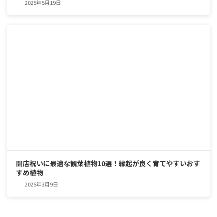
2025年5月19日
開店祝いに最適な観葉植物10選！縁起が良く育てやすいおす
すめ植物
2025年3月9日