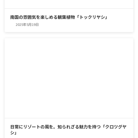
南国の雰囲気を楽しめる観葉植物「トックリヤシ」
2025年5月19日
日常にリゾートの風を。知られざる魅力を持つ「クロツグヤ
シ」