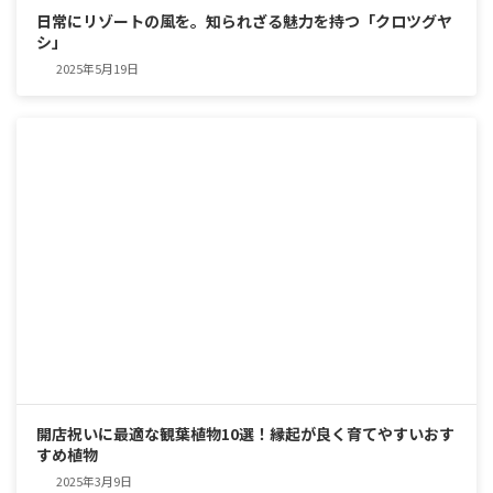
日常にリゾートの風を。知られざる魅力を持つ「クロツグヤ
シ」
2025年5月19日
開店祝いに最適な観葉植物10選！縁起が良く育てやすいおす
すめ植物
2025年3月9日