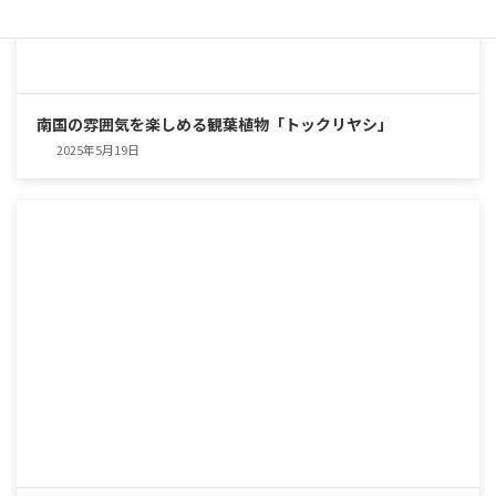
南国の雰囲気を楽しめる観葉植物「トックリヤシ」
2025年5月19日