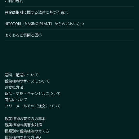
ご利用規約
特定商取引に関する法律に基づく表示
HITOTOKI（MAKIMO PLANT）からのごあいさつ
よくあるご質問と回答
送料・配送について
観葉植物のサイズについて
お支払方法
返品・交換・キャンセルについて
商品について
フリーメールでのご注文について
観葉植物の育て方の基本
観葉植物の病害虫対策
種類別の観葉植物の育て方
観葉植物の育て方FAQ