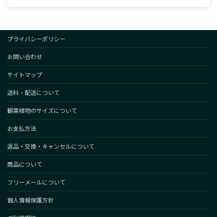
プライバシーポリシー
お問い合わせ
サイトマップ
送料・配送について
観葉植物のサイズについて
お支払方法
返品・交換・キャンセルについて
商品について
フリーメールについて
個人情報保護方針