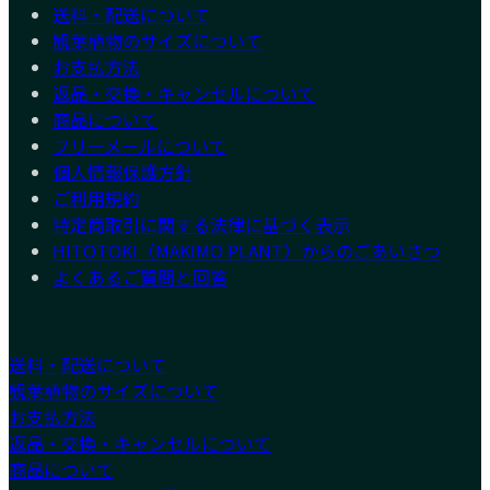
送料・配送について
観葉植物のサイズについて
お支払方法
返品・交換・キャンセルについて
商品について
フリーメールについて
個人情報保護方針
ご利用規約
特定商取引に関する法律に基づく表示
HITOTOKI（MAKIMO PLANT）からのごあいさつ
よくあるご質問と回答
送料・配送について
観葉植物のサイズについて
お支払方法
返品・交換・キャンセルについて
商品について