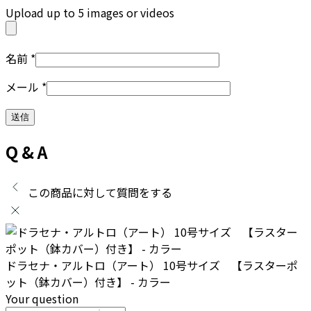
Upload up to 5 images or videos
名前
*
メール
*
Q & A
この商品に対して質問をする
ドラセナ・アルトロ（アート） 10号サイズ 【ラスターポ
ット（鉢カバー）付き】 - カラー
Your question