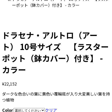
ーポット（鉢カバー）付き】 - カラー
ドラセナ・アルトロ（アー
ト） 10号サイズ 【ラスター
ポット（鉢カバー）付き】 -
カラー
¥
22,152
ダークな色合いの葉に黄色い覆輪斑が入り大変美しい葉を持
つ植物
Color
クリア