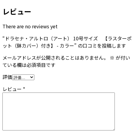
レビュー
There are no reviews yet
“ドラセナ・アルトロ（アート） 10号サイズ 【ラスターポ
ット（鉢カバー）付き】 - カラー” の口コミを投稿します
メールアドレスが公開されることはありません。
※
が付い
ている欄は必須項目です
評価
レビュー
*