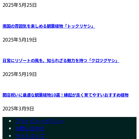
2025年5月25日
南国の雰囲気を楽しめる観葉植物「トックリヤシ」
2025年5月19日
日常にリゾートの風を。知られざる魅力を持つ「クロツグヤシ」
2025年5月19日
開店祝いに最適な観葉植物10選！縁起が良く育てやすいおすすめ植物
2025年3月9日
プライバシーポリシー
お問い合わせ
サイトマップ