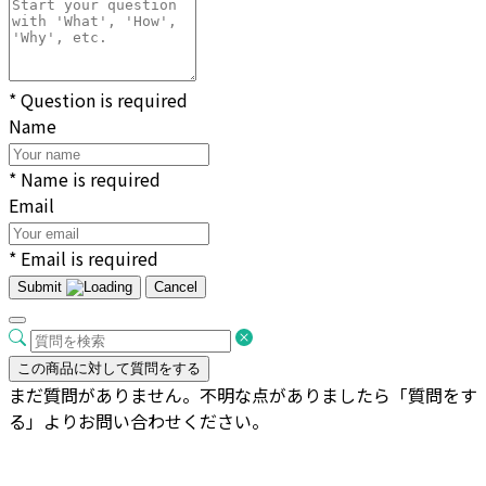
* Question is required
Name
* Name is required
Email
* Email is required
Submit
Cancel
この商品に対して質問をする
まだ質問がありません。不明な点がありましたら「質問をす
る」よりお問い合わせください。