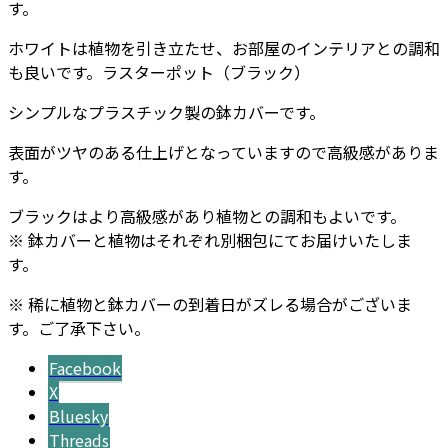
す。
ホワイトは植物を引き立たせ、お部屋のインテリアとの調和
も良いです。ラスターポット（ブラック）
シンプルなプラスチック製の鉢カバーです。
表面がツヤのある仕上げとなっていますので高級感がありま
す。
ブラックはより高級感があり植物との調和もよいです。
※ 鉢カバーと植物はそれぞれ別梱包にてお届けいたしま
す。
※ 稀に植物と鉢カバーの到着日がズレる場合がございま
す。ご了承下さい。
Facebook
X
Bluesky
Threads