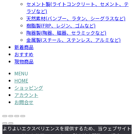
セメント製(ライトコンクリート、セメント、テ
ラゾなど)
天然素材(バンブー、ラタン、シーグラスなど)
樹脂製(FRP、レジン、ゴムなど)
陶器製(陶器、磁器、セラミックなど)
金属製(スチール、ステンレス、アルミなど)
新着商品
おすすめ
現物商品
MENU
HOME
ショッピング
アカウント
お問合せ
よりよいエクスペリエンスを提供するため、当ウェブサイト