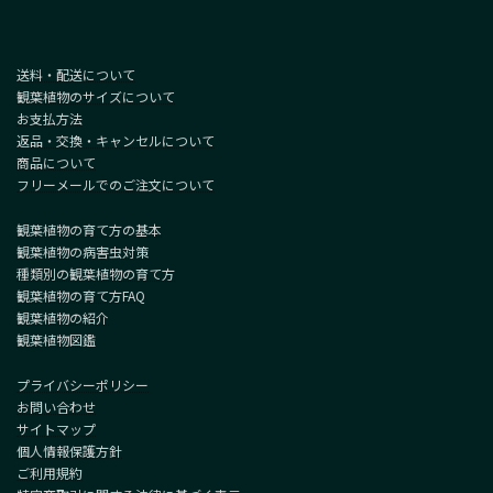
送料・配送について
観葉植物のサイズについて
お支払方法
返品・交換・キャンセルについて
商品について
フリーメールでのご注文について
観葉植物の育て方の基本
観葉植物の病害虫対策
種類別の観葉植物の育て方
観葉植物の育て方FAQ
観葉植物の紹介
観葉植物図鑑
プライバシーポリシー
お問い合わせ
サイトマップ
個人情報保護方針
ご利用規約