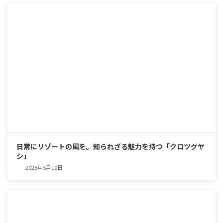
日常にリゾートの風を。知られざる魅力を持つ「クロツグヤ
シ」
2025年5月19日