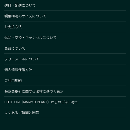
送料・配送について
観葉植物のサイズについて
お支払方法
返品・交換・キャンセルについて
商品について
フリーメールについて
個人情報保護方針
ご利用規約
特定商取引に関する法律に基づく表示
HITOTOKI（MAKIMO PLANT）からのごあいさつ
よくあるご質問と回答