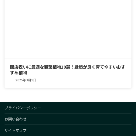
開店祝いに最適な観葉植物10選！縁起が良く育てやすいおす
すめ植物
2025年3月9日
プライバシーポリシー
お問い合わせ
サイトマップ