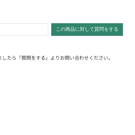
この商品に対して質問をする
ましたら「質問をする」よりお問い合わせください。