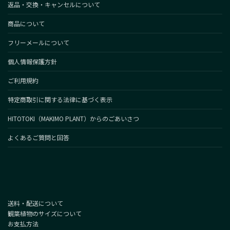
返品・交換・キャンセルについて
商品について
フリーメールについて
個人情報保護方針
ご利用規約
特定商取引に関する法律に基づく表示
HITOTOKI（MAKIMO PLANT）からのごあいさつ
よくあるご質問と回答
送料・配送について
観葉植物のサイズについて
お支払方法