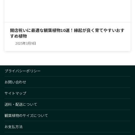
開店祝いに最適な観葉植物10選！縁起が良く育てやすいおす
すめ植物
2025年3月9日
プライバシーポリシー
お問い合わせ
サイトマップ
送料・配送について
観葉植物のサイズについて
お支払方法