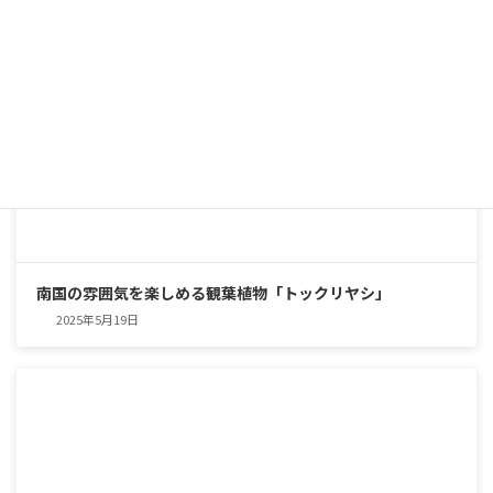
南国の雰囲気を楽しめる観葉植物「トックリヤシ」
2025年5月19日