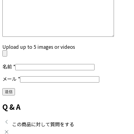
Upload up to 5 images or videos
名前
*
メール
*
Q & A
この商品に対して質問をする