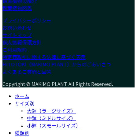
観葉植物の紹介
観葉植物図鑑
プライバシーポリシー
お問い合わせ
サイトマップ
個人情報保護方針
ご利用規約
特定商取引に関する法律に基づく表示
HITOTOKI（MAKIMO PLANT）からのごあいさつ
よくあるご質問と回答
Copyright © MAKIMO PLANT All Rights Reserved.
ホーム
サイズ別
大鉢（ラージサイズ）
中鉢（ミドルサイズ）
小鉢（スモールサイズ）
種類別