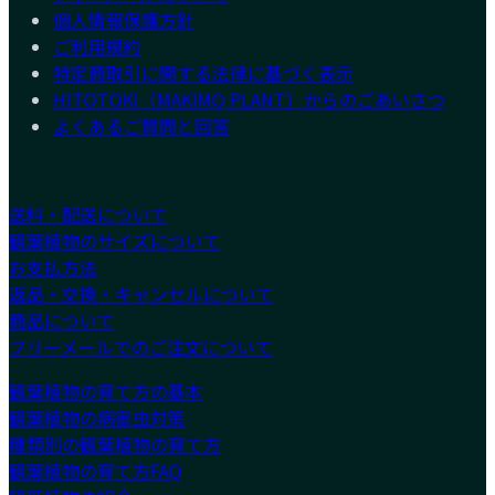
個人情報保護方針
ご利用規約
特定商取引に関する法律に基づく表示
HITOTOKI（MAKIMO PLANT）からのごあいさつ
よくあるご質問と回答
送料・配送について
観葉植物のサイズについて
お支払方法
返品・交換・キャンセルについて
商品について
フリーメールでのご注文について
観葉植物の育て方の基本
観葉植物の病害虫対策
種類別の観葉植物の育て方
観葉植物の育て方FAQ