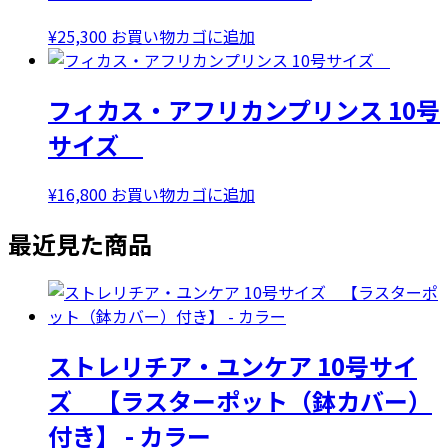
¥
25,300
お買い物カゴに追加
フィカス・アフリカンプリンス 10号
サイズ
¥
16,800
お買い物カゴに追加
最近見た商品
ストレリチア・ユンケア 10号サイ
ズ 【ラスターポット（鉢カバー）
付き】 - カラー