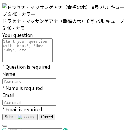
ドラセナ・マッサンゲアナ（幸福の木） 8号 バル キューブ
S 40 - カラー
Your question
* Question is required
Name
* Name is required
Email
* Email is required
Submit
Cancel