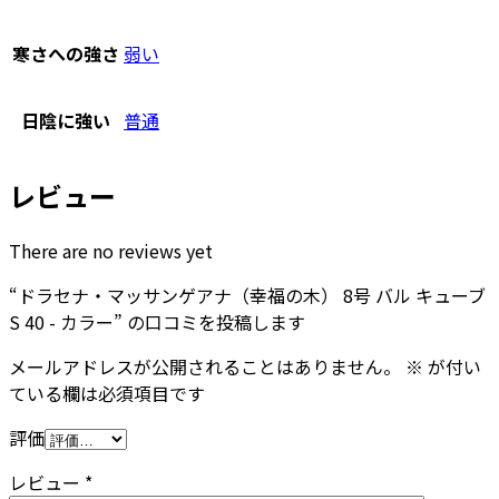
寒さへの強さ
弱い
日陰に強い
普通
レビュー
There are no reviews yet
“ドラセナ・マッサンゲアナ（幸福の木） 8号 バル キューブ
S 40 - カラー” の口コミを投稿します
メールアドレスが公開されることはありません。
※
が付い
ている欄は必須項目です
評価
レビュー
*