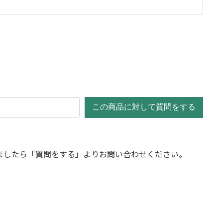
この商品に対して質問をする
ましたら「質問をする」よりお問い合わせください。