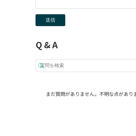
Q & A
まだ質問がありません。不明な点があり