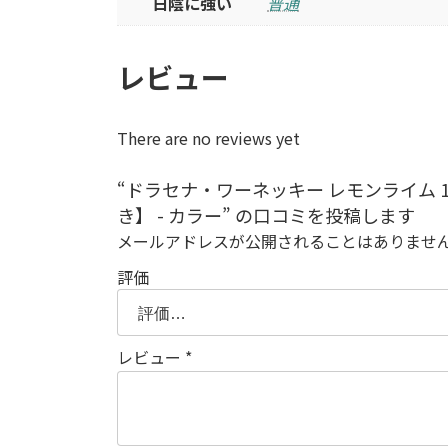
日陰に強い
普通
レビュー
There are no reviews yet
“ドラセナ・ワーネッキー レモンライム 1
き】 - カラー” の口コミを投稿します
メールアドレスが公開されることはありませ
評価
レビュー
*