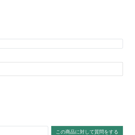
この商品に対して質問をする