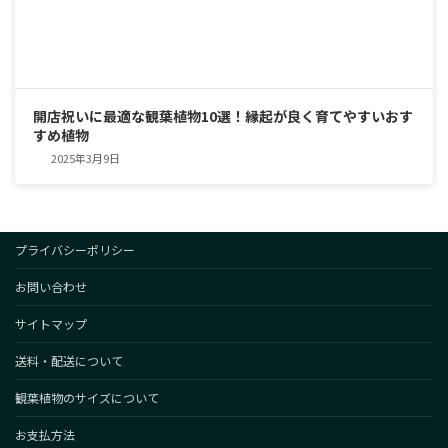
開店祝いに最適な観葉植物10選！縁起が良く育てやすいおす
すめ植物
2025年3月9日
プライバシーポリシー
お問い合わせ
サイトマップ
送料・配送について
観葉植物のサイズについて
お支払方法