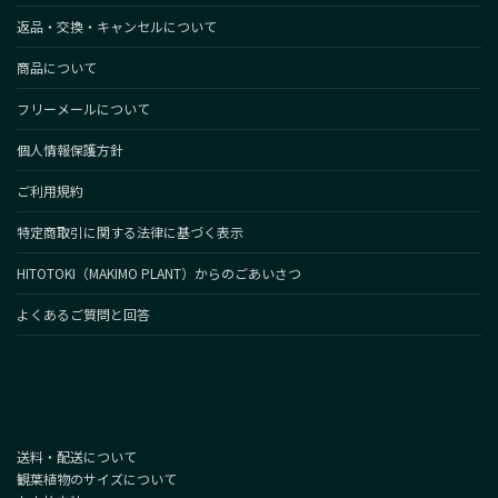
返品・交換・キャンセルについて
商品について
フリーメールについて
個人情報保護方針
ご利用規約
特定商取引に関する法律に基づく表示
HITOTOKI（MAKIMO PLANT）からのごあいさつ
よくあるご質問と回答
送料・配送について
観葉植物のサイズについて