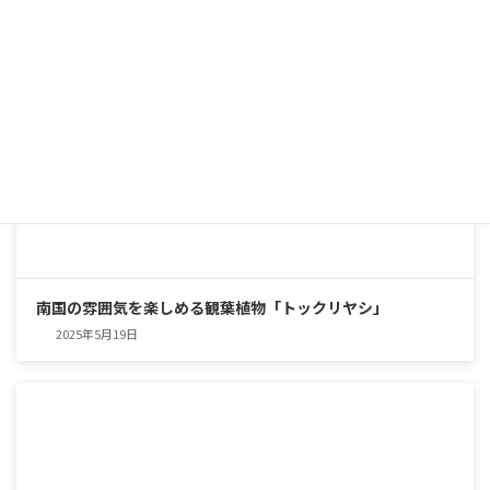
南国の雰囲気を楽しめる観葉植物「トックリヤシ」
2025年5月19日