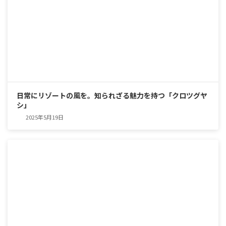
日常にリゾートの風を。知られざる魅力を持つ「クロツグヤ
シ」
2025年5月19日