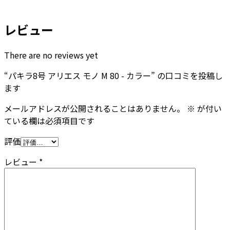
レビュー
There are no reviews yet
“パキラ8号 アリエス モノ M 80 - カラー” の口コミを投稿し
ます
メールアドレスが公開されることはありません。
※
が付い
ている欄は必須項目です
評価
レビュー
*