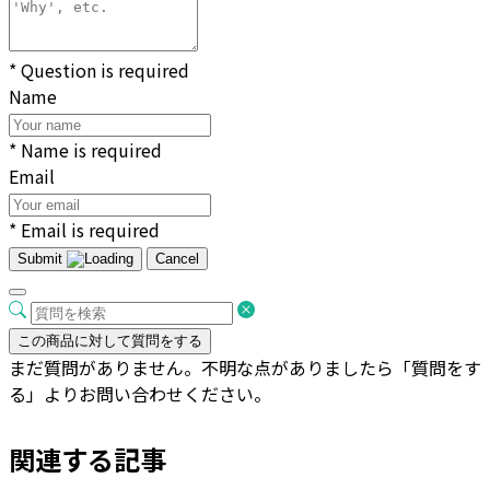
* Question is required
Name
* Name is required
Email
* Email is required
Submit
Cancel
この商品に対して質問をする
まだ質問がありません。不明な点がありましたら「質問をす
る」よりお問い合わせください。
関連する記事