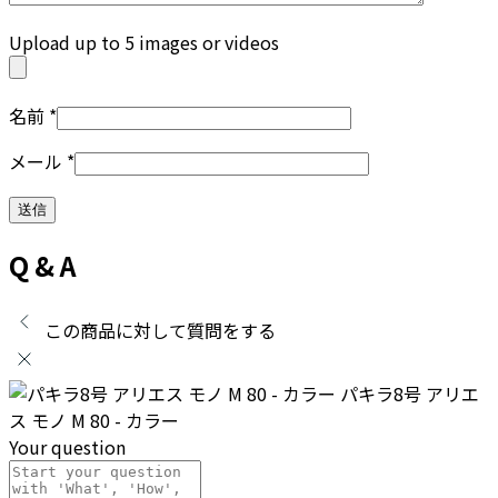
Upload up to 5 images or videos
名前
*
メール
*
Q & A
この商品に対して質問をする
パキラ8号 アリエ
ス モノ M 80 - カラー
Your question