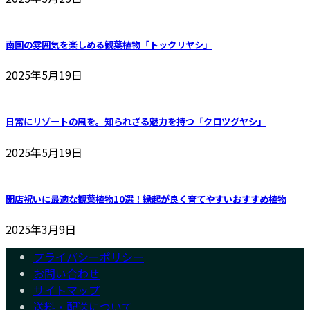
南国の雰囲気を楽しめる観葉植物「トックリヤシ」
2025年5月19日
日常にリゾートの風を。知られざる魅力を持つ「クロツグヤシ」
2025年5月19日
開店祝いに最適な観葉植物10選！縁起が良く育てやすいおすすめ植物
2025年3月9日
プライバシーポリシー
お問い合わせ
サイトマップ
送料・配送について