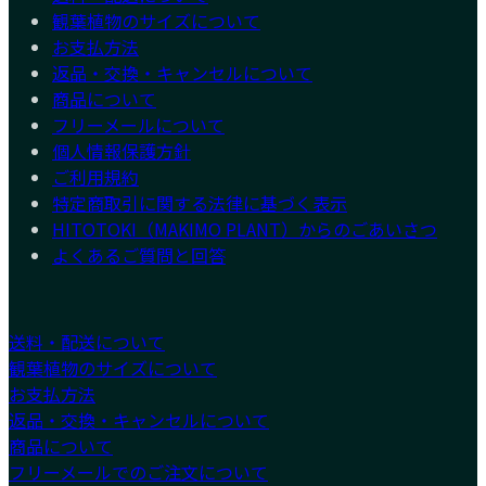
観葉植物のサイズについて
お支払方法
返品・交換・キャンセルについて
商品について
フリーメールについて
個人情報保護方針
ご利用規約
特定商取引に関する法律に基づく表示
HITOTOKI（MAKIMO PLANT）からのごあいさつ
よくあるご質問と回答
送料・配送について
観葉植物のサイズについて
お支払方法
返品・交換・キャンセルについて
商品について
フリーメールでのご注文について